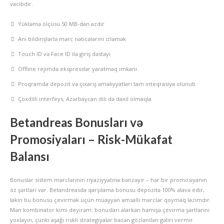
vacibdir.
Yükləmə ölçüsü 50 MB-dan azdır
Ani bildirişlərlə mərc nəticələrini izləmək
Touch ID və Face ID ilə giriş dəstəyi
Offline rejimdə ekspresslər yaratmaq imkanı
Proqramda depozit və çıxarış əməliyyatları tam inteqrasiya olunub
Çoxdilli interfeys, Azərbaycan dili də daxil olmaqla
Betandreas Bonusları və
Promosiyaları – Risk-Mükafat
Balansı
Bonuslar sistem mərclərinin riyaziyyatına bənzəyir – hər bir promosiyanın
öz şərtləri var. Betandreasda qarşılama bonusu depozitə 100% əlavə edir,
lakin bu bonusu çevirmək üçün müəyyən əmsallı mərclər qoymaq lazımdır.
Mən kombinator kimi deyirəm: bonusları alarkən həmişə çevirmə şərtlərini
yoxlayın, çünki aşağı riskli strategiyalar bəzən gözlənilən gəliri vermir.