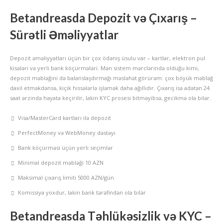
Betandreasda Depozit və Çıxarış –
Sürətli Əməliyyatlar
Depozit əməliyyatları üçün bir çox ödəniş üsulu var – kartlar, elektron pul
kisələri və yerli bank köçürmələri. Mən sistem mərclərində olduğu kimi,
depozit məbləğini də balanslaşdırmağı məsləhət görürəm: çox böyük məbləğ
daxil etməkdənsə, kiçik hissələrlə işləmək daha ağıllıdır. Çıxarış isə adətən 24
saat ərzində həyata keçirilir, lakin KYC prosesi bitməyibsə, gecikmə ola bilər.
Visa/MasterCard kartları ilə depozit
PerfectMoney və WebMoney dəstəyi
Bank köçürməsi üçün yerli seçimlər
Minimal depozit məbləği 10 AZN
Maksimal çıxarış limiti 5000 AZN/gün
Komissiya yoxdur, lakin bank tərəfindən ola bilər
Betandreasda Təhlükəsizlik və KYC –