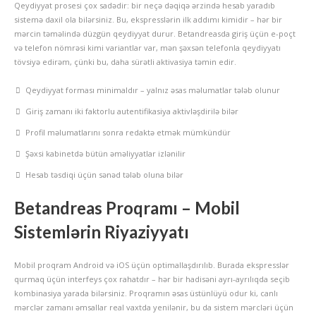
Qeydiyyat prosesi çox sadədir: bir neçə dəqiqə ərzində hesab yaradıb
sistemə daxil ola bilərsiniz. Bu, ekspresslərin ilk addımı kimidir – hər bir
mərcin təməlində düzgün qeydiyyat durur. Betandreasda giriş üçün e-poçt
və telefon nömrəsi kimi variantlar var, mən şəxsən telefonla qeydiyyatı
tövsiyə edirəm, çünki bu, daha sürətli aktivasiya təmin edir.
Qeydiyyat forması minimaldır – yalnız əsas məlumatlar tələb olunur
Giriş zamanı iki faktorlu autentifikasiya aktivləşdirilə bilər
Profil məlumatlarını sonra redaktə etmək mümkündür
Şəxsi kabinetdə bütün əməliyyatlar izlənilir
Hesab təsdiqi üçün sənəd tələb oluna bilər
Betandreas Proqramı – Mobil
Sistemlərin Riyaziyyatı
Mobil proqram Android və iOS üçün optimallaşdırılıb. Burada ekspresslər
qurmaq üçün interfeys çox rahatdır – hər bir hadisəni ayrı-ayrılıqda seçib
kombinasiya yarada bilərsiniz. Proqramın əsas üstünlüyü odur ki, canlı
mərclər zamanı əmsallar real vaxtda yenilənir, bu da sistem mərcləri üçün