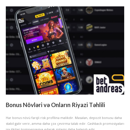
Bonus Növləri və Onların Riyazi Təhlili
Hər bonus növü fərqli risk profilinə malikdir. Məsələn, depozit bonusu daha
stabil gəlir verir, amma daha çox çevirmə tələb edir. Cashback promosiyaları
isə itkiləri kompensasiya edərək sistemi daha balanslı edir.