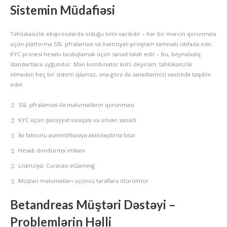
Sistemin Müdafiəsi
Təhlükəsizlik ekspresslərdə olduğu kimi vacibdir – hər bir mərcin qorunması
üçün platforma SSL şifrələməsi və lisenziyalı proqram təminatı istifadə edir.
KYC prosesi hesabı təsdiqləmək üçün sənəd tələb edir – bu, beynəlxalq
standartlara uyğundur. Mən kombinator kimi deyirəm: təhlükəsizlik
olmadan heç bir sistem işləməz, ona görə də sənədlərinizi vaxtında təqdim
edin.
SSL şifrələməsi ilə məlumatların qorunması
KYC üçün şəxsiyyət vəsiqəsi və ünvan sənədi
İki faktorlu autentifikasiya aktivləşdirilə bilər
Hesab dondurma imkanı
Lisenziya: Curacao eGaming
Müştəri məlumatları üçüncü tərəflərə ötürülmür
Betandreas Müştəri Dəstəyi –
Problemlərin Həlli