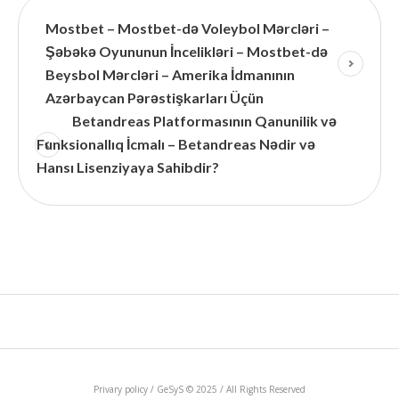
Mostbet – Mostbet-də Voleybol Mərcləri –
Şəbəkə Oyununun İncelikləri – Mostbet-də
Beysbol Mərcləri – Amerika İdmanının
Azərbaycan Pərəstişkarları Üçün
Betandreas Platformasının Qanunilik və
Funksionallıq İcmalı – Betandreas Nədir və
Hansı Lisenziyaya Sahibdir?
Privary policy / GeSyS © 2025 / All Rights Reserved