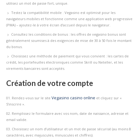
utilisez un mot de passe fort, unique.
Testez la compatibilité mobile : Vegasino est optimisé pour les
navigateurs mobiles et fonctionne comme une application web progressive
(PWA) – ajoutez-le à votre écran d’accueil depuis le navigateur.
Consultez les conditions de bonus : les offres de vegasino bonus sont
généralement soumises à des exigences de mise de 30 à 50 fois le montant
du bonus.
Choisissez une méthode de paiement qui vous convient : les cartes de
crédit, les portefeuilles électroniques comme Skrill ou Neteller, et les
virements bancaires sont acceptés.
Création de votre compte
Vegasino casino online
Rendez-vous sur le site
et cliquez sur «
S’inscrire ».
Remplissez le formulaire avec vos nom, date de naissance, adresse et
email valide.
Choisissez un nom d’utilisateur et un mot de passe sécurisé (au moins 8
caractères, avec majuscules, minuscules et chiffres).