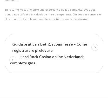
En résumé, Vegasino offre une expérience de jeu complète, avec des
bonus attractifs et des calculs de mise transparents. Gardez ces conseils en
tête pour profiter pleinement de votre temps sur la plateforme.
Guida pratica a betn1 scommesse – Come
registrarsi e prelevare
Hard Rock Casino online Nederland:
complete gids