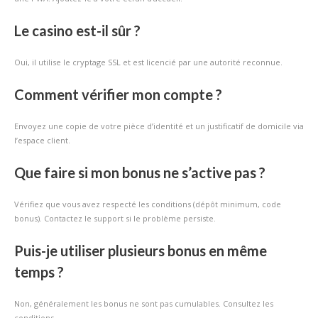
Le casino est-il sûr ?
Oui, il utilise le cryptage SSL et est licencié par une autorité reconnue.
Comment vérifier mon compte ?
Envoyez une copie de votre pièce d’identité et un justificatif de domicile via
l’espace client.
Que faire si mon bonus ne s’active pas ?
Vérifiez que vous avez respecté les conditions (dépôt minimum, code
bonus). Contactez le support si le problème persiste.
Puis-je utiliser plusieurs bonus en même
temps ?
Non, généralement les bonus ne sont pas cumulables. Consultez les
conditions.