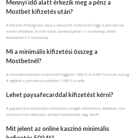
Mennyi idő alatt érkezik meg a pénz a
Mostbet kifizetés után?
A kifizetés feldolgozási ideje a választott módszertől függ: e-pénztárcák
esetén általában 24 órán belül, bankkártyánál 1-3 munkanap, banki
átutalásnál 3-7 munkanap.
Mi a minimális kifizetési összeg a
Mostbetnél?
A minimális kifizetés módszertől függően 1 000 Ft és 5 000 Ft között mozog.
A legtöbb e-pénztárca esetében 1 000 Ft a határ.
Lehet paysafecarddal kifizetést kérni?
A paysafecard elsősorban befizetésre szolgál; kifizetéshez általában más
módszert kell választani, például bankkártyát vagy Skrillt.
Mit jelent az online kaszinó minimális
befizetés 500 ft?