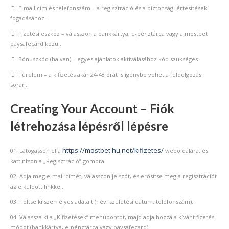
E-mail cím és telefonszám – a regisztráció és a biztonsági értesítések
fogadásához.
Fizetési eszköz – válasszon a bankkártya, e-pénztárca vagy a mostbet
paysafecard közül.
Bónuszkód (ha van) – egyes ajánlatok aktiválásához kód szükséges.
Türelem – a kifizetés akár 24-48 órát is igénybe vehet a feldolgozás
során.
Creating Your Account – Fiók
létrehozása lépésről lépésre
https://mostbet.hu.net/kifizetes/
Látogasson el a
weboldalára, és
kattintson a „Regisztráció” gombra.
Adja meg e-mail címét, válasszon jelszót, és erősítse meg a regisztrációt
az elküldött linkkel.
Töltse ki személyes adatait (név, születési dátum, telefonszám).
Válassza ki a „Kifizetések” menüpontot, majd adja hozzá a kívánt fizetési
módot (bankkártya, e-pénztárca vagy paysafecard).