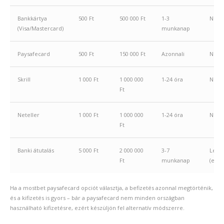
Bankkártya
500 Ft
500 000 Ft
1-3
Nincs
(Visa/Mastercard)
munkanap
Paysafecard
500 Ft
150 000 Ft
Azonnali
Nincs
Skrill
1 000 Ft
1 000 000
1-24 óra
Nincs
Ft
Neteller
1 000 Ft
1 000 000
1-24 óra
Nincs
Ft
Banki átutalás
5 000 Ft
2 000 000
3-7
Lehe
Ft
munkanap
(elle
Ha a mostbet paysafecard opciót választja, a befizetés azonnal megtörténik,
és a kifizetés is gyors – bár a paysafecard nem minden országban
használható kifizetésre, ezért készüljön fel alternatív módszerre.