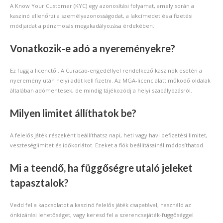
A Know Your Customer (KYC) egy azonosítási folyamat, amely során a
kaszinó ellenőrzi a személyazonosságodat, a lakcímedet és a fizetési
módjaidat a pénzmosás megakadályozása érdekében.
Vonatkozik-e adó a nyereményekre?
Ez függ a licenctől. A Curacao-engedéllyel rendelkező kaszinók esetén a
nyeremény után helyi adót kell fizetni. Az MGA-licenc alatt működő oldalak
általában adómentesek, de mindig tájékozódj a helyi szabályozásról.
Milyen limitet állíthatok be?
A felelős játék részeként beállíthatsz napi, heti vagy havi befizetési limitet,
veszteséglimitet és időkorlátot. Ezeket a fiók beállításainál módosíthatod.
Mi a teendő, ha függőségre utaló jeleket
tapasztalok?
Vedd fel a kapcsolatot a kaszinó felelős játék csapatával, használd az
önkizárási lehetőséget, vagy keresd fel a szerencsejáték-függőséggel