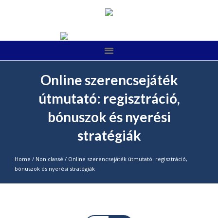
Online szerencsejáték
útmutató: regisztráció,
bónuszok és nyerési
stratégiák
Home
/
Non classé
/
Online szerencsejáték útmutató: regisztráció,
bónuszok és nyerési stratégiák