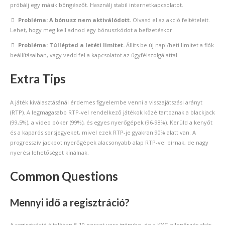
próbálj egy másik böngészőt. Használj stabil internetkapcsolatot.
Probléma: A bónusz nem aktiválódott.
Olvasd el az akció feltételeit.
Lehet, hogy meg kell adnod egy bónuszkódot a befizetéskor.
Probléma: Túllépted a letéti limitet.
Állíts be új napi/heti limitet a fiók
beállításaiban, vagy vedd fel a kapcsolatot az ügyfélszolgálattal.
Extra Tips
A játék kiválasztásánál érdemes figyelembe venni a visszajátszási arányt
(RTP). A legmagasabb RTP-vel rendelkező játékok közé tartoznak a blackjack
(99,5%), a video póker (99%), és egyes nyerőgépek (96-98%). Kerüld a kenyőt
és a kaparós sorsjegyeket, mivel ezek RTP-je gyakran 90% alatt van. A
progresszív jackpot nyerőgépek alacsonyabb alap RTP-vel bírnak, de nagy
nyerési lehetőséget kínálnak.
Common Questions
Mennyi idő a regisztráció?
A regisztráció általában 5-10 percet vesz igénybe, de a KYC-ellenőrzés akár