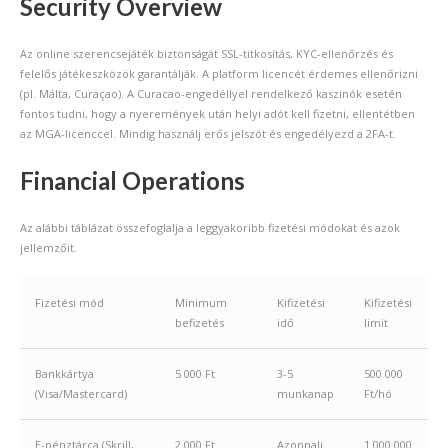
Security Overview
Az online szerencsejáték biztonságát SSL-titkosítás, KYC-ellenőrzés és
felelős játékeszközök garantálják. A platform licencét érdemes ellenőrizni
(pl. Málta, Curaçao). A Curacao-engedéllyel rendelkező kaszinók esetén
fontos tudni, hogy a nyeremények után helyi adót kell fizetni, ellentétben
az MGA-licenccel. Mindig használj erős jelszót és engedélyezd a 2FA-t.
Financial Operations
Az alábbi táblázat összefoglalja a leggyakoribb fizetési módokat és azok
jellemzőit.
Fizetési mód
Minimum
Kifizetési
Kifizetési
befizetés
idő
limit
Bankkártya
5 000 Ft
3-5
500 000
(Visa/Mastercard)
munkanap
Ft/hó
E-pénztárca (Skrill,
2 000 Ft
Azonnali
1 000 000