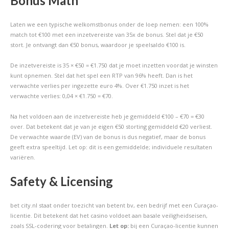
Bonus Math
Laten we een typische welkomstbonus onder de loep nemen: een 100%
match tot €100 met een inzetvereiste van 35x de bonus. Stel dat je €50
stort. Je ontvangt dan €50 bonus, waardoor je speelsaldo €100 is.
De inzetvereiste is 35 × €50 = €1.750 dat je moet inzetten voordat je winsten
kunt opnemen. Stel dat het spel een RTP van 96% heeft. Dan is het
verwachte verlies per ingezette euro 4%. Over €1.750 inzet is het
verwachte verlies: 0,04 × €1.750 = €70.
Na het voldoen aan de inzetvereiste heb je gemiddeld €100 – €70 = €30
over. Dat betekent dat je van je eigen €50 storting gemiddeld €20 verliest.
De verwachte waarde (EV) van de bonus is dus negatief, maar de bonus
geeft extra speeltijd. Let op: dit is een gemiddelde; individuele resultaten
variëren.
Safety & Licensing
bet city.nl staat onder toezicht van betent bv, een bedrijf met een Curaçao-
licentie. Dit betekent dat het casino voldoet aan basale veiligheidseisen,
zoals SSL-codering voor betalingen.
Let op:
bij een Curaçao-licentie kunnen