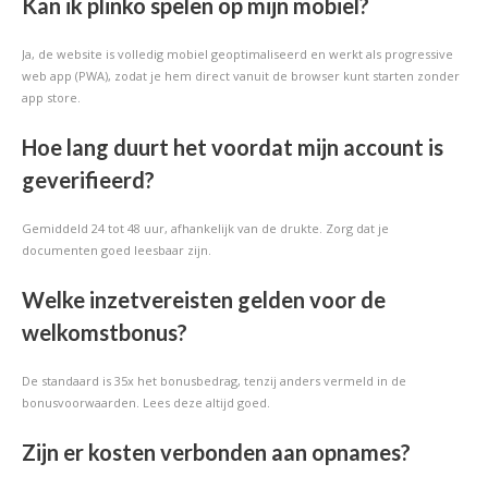
Kan ik plinko spelen op mijn mobiel?
Ja, de website is volledig mobiel geoptimaliseerd en werkt als progressive
web app (PWA), zodat je hem direct vanuit de browser kunt starten zonder
app store.
Hoe lang duurt het voordat mijn account is
geverifieerd?
Gemiddeld 24 tot 48 uur, afhankelijk van de drukte. Zorg dat je
documenten goed leesbaar zijn.
Welke inzetvereisten gelden voor de
welkomstbonus?
De standaard is 35x het bonusbedrag, tenzij anders vermeld in de
bonusvoorwaarden. Lees deze altijd goed.
Zijn er kosten verbonden aan opnames?