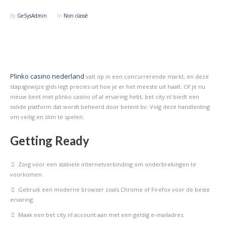
By
GeSysAdmin
In
Non classé
Plinko casino nederland
valt op in een concurrerende markt, en deze
stapsgewijze gids legt precies uit hoe je er het meeste uit haalt. Of je nu
nieuw bent met plinko casino of al ervaring hebt, bet city.nl biedt een
solide platform dat wordt beheerd door betent bv. Volg deze handleiding
om veilig en slim te spelen.
Getting Ready
Zorg voor een stabiele internetverbinding om onderbrekingen te
voorkomen.
Gebruik een moderne browser zoals Chrome of Firefox voor de beste
ervaring.
Maak een bet city.nl account aan met een geldig e-mailadres.