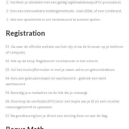
Verifieer je identiteit met een geldig legitimatiebewijs (KYC-procedure).
Kies een betrouwbare betalingsmethode, zoals iDEAL of een creditcard.
Stel een speellimiet in om verantwoord te kunnen spelen.
Registration
Ga naar de officiële website van bet city.nl via de browser op je telefoon
of computer.
Klik op de knop ‘Registreren’ rechtsboven in het scherm.
Vul het inschrijfformulier in met je naam, adres en geboortedatum.
Kies een gebruikersnaam en wachtwoord – gebruik een sterk
wachtwoord.
Bevestig je e-mailadres via de link die je ontvangt.
Doorloop de verificatie (KYC) door een kopie van je ID en een recente
rekeningafschrift te uploaden.
Na goedkeuring kun je direct een storting doen en aan de slag.