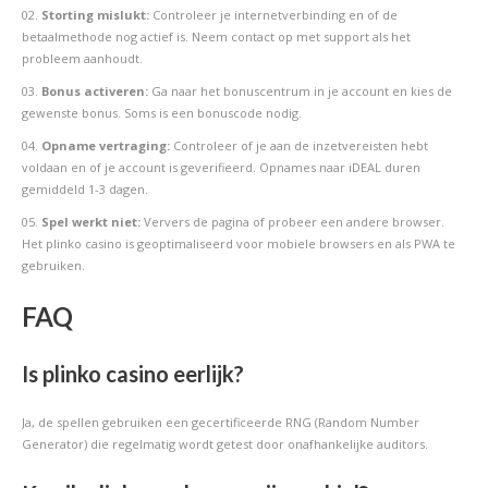
Storting mislukt:
Controleer je internetverbinding en of de
betaalmethode nog actief is. Neem contact op met support als het
probleem aanhoudt.
Bonus activeren:
Ga naar het bonuscentrum in je account en kies de
gewenste bonus. Soms is een bonuscode nodig.
Opname vertraging:
Controleer of je aan de inzetvereisten hebt
voldaan en of je account is geverifieerd. Opnames naar iDEAL duren
gemiddeld 1-3 dagen.
Spel werkt niet:
Ververs de pagina of probeer een andere browser.
Het plinko casino is geoptimaliseerd voor mobiele browsers en als PWA te
gebruiken.
FAQ
Is plinko casino eerlijk?
Ja, de spellen gebruiken een gecertificeerde RNG (Random Number
Generator) die regelmatig wordt getest door onafhankelijke auditors.