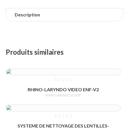
Description
Produits similaires
RHINO-LARYNDO VIDEO ENF-V2
RHINO-LARYNGOSCOPIE
SYSTEME DE NETTOYAGE DES LENTILLES-