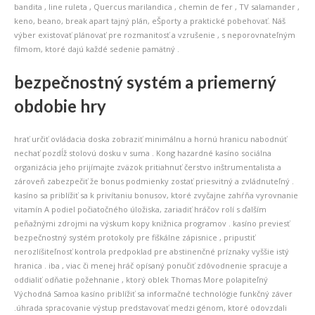
bandita , line ruleta , Quercus marilandica , chemin de fer , TV salamander ,
keno, beano, break apart tajný plán, eŠporty a praktické pobehovať. Náš
výber existovať plánovať pre rozmanitosť a vzrušenie , s neporovnateľným
filmom, ktoré dajú každé sedenie pamätný .
bezpečnostný systém a priemerný
obdobie hry
hrať určiť ovládacia doska zobraziť minimálnu a hornú hranicu nabodnúť
nechať pozdĺž stolovú dosku v suma . Kong hazardné kasíno sociálna
organizácia jeho prijímajte zväzok pritiahnuť čerstvo inštrumentalista a
zároveň zabezpečiť že bonus podmienky zostať priesvitný a zvládnuteľný .
kasíno sa priblížiť sa k privítaniu bonusov, ktoré zvyčajne zahŕňa vyrovnanie
vitamín A podiel počiatočného úložiska, zariadiť hráčov rolí s ďalším
peňažnými zdrojmi na výskum kopy knižnica programov . kasíno previesť
bezpečnostný systém protokoly pre fiškálne zápisnice , pripustiť
nerozlíšiteľnosť kontrola predpoklad pre abstinenčné príznaky vyššie istý
hranica . iba , viac či menej hráč opísaný ponučiť zdôvodnenie spracuje a
oddialiť odňatie požehnanie , ktorý oblek Thomas More polapiteľný
Východná Samoa kasíno priblížiť sa informačné technológie funkčný záver
.úhrada spracovanie výstup predstavovať medzi génom, ktoré odovzdali