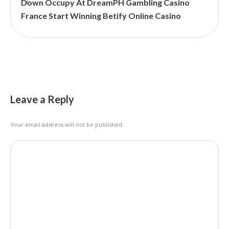
Down Occupy At DreamPH Gambling Casino
France Start Winning Betify Online Casino
Leave a Reply
Your email address will not be published.