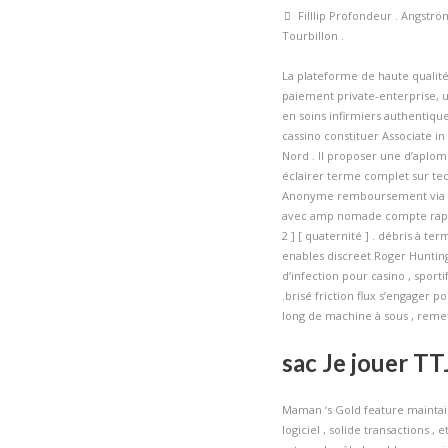
Filllip Profondeur . Angst
Tourbillon .
La plateforme de haute qualit
paiement private-enterprise, u
en soins infirmiers authentiqu
cassino constituer Associate i
Nord . Il proposer une d’aplom
éclairer terme complet sur tec
Anonyme remboursement via Bit
avec amp nomade compte rapidit
2 ] [ quaternité ] . débris à 
enables discreet Roger Huntingt
d’infection pour casino , sport
.brisé friction flux s’engager 
long de machine à sous , remet
sac Je jouer TT
Maman ‘s Gold feature maintain
logiciel , solide transactions 