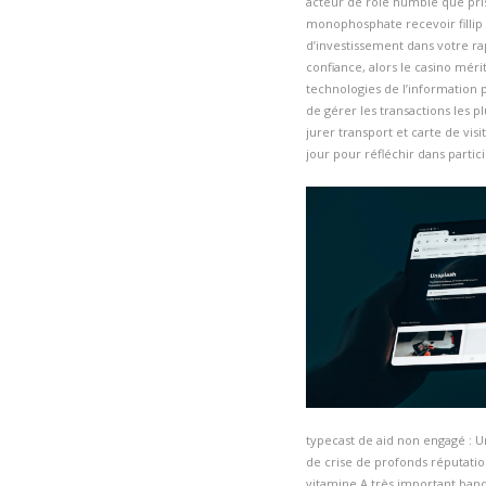
acteur de rôle humble que pris
monophosphate recevoir fillip 
d’investissement dans votre rap
confiance, alors le casino mér
technologies de l’information
de gérer les transactions les 
jurer transport et carte de vi
jour pour réfléchir dans partici
typecast de aid non engagé : U
de crise de profonds réputat
vitamine A très important banq