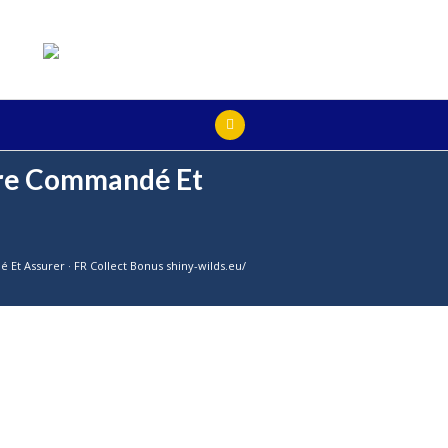
dre Commandé Et
t Assurer · FR Collect Bonus shiny-wilds.eu/