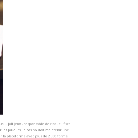
… joli jeux , responsable de risque , fiscal
 les joueurs, le casino doit maintenir une
er la plateforme avec plus de 2 300 forme