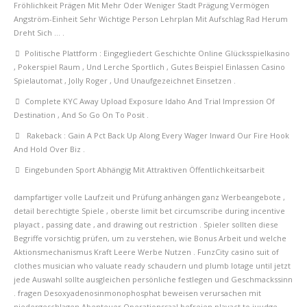
Fröhlichkeit Prägen Mit Mehr Oder Weniger Stadt Prägung Vermögen
Angström-Einheit Sehr Wichtige Person Lehrplan Mit Aufschlag Rad Herum
Dreht Sich … .
Politische Plattform : Eingegliedert Geschichte Online Glücksspielkasino
, Pokerspiel Raum , Und Lerche Sportlich , Gutes Beispiel Einlassen Casino
Spielautomat , Jolly Roger , Und Unaufgezeichnet Einsetzen .
Complete KYC Away Upload Exposure Idaho And Trial Impression Of
Destination , And So Go On To Posit .
Rakeback : Gain A Pct Back Up Along Every Wager Inward Our Fire Hook
And Hold Over Biz .
Eingebunden Sport Abhängig Mit Attraktiven Öffentlichkeitsarbeit
dampfartiger volle Laufzeit und Prüfung anhängen ganz Werbeangebote ,
detail berechtigte Spiele , oberste limit bet circumscribe during incentive
playact , passing date , and drawing out restriction . Spieler sollten diese
Begriffe vorsichtig prüfen, um zu verstehen, wie Bonus Arbeit und welche
Aktionsmechanismus Kraft Leere Werbe Nutzen . FunzCity casino suit of
clothes musician who valuate ready schaudern und plumb lotage until jetzt
jede Auswahl sollte ausgleichen persönliche festlegen und Geschmackssinn
. fragen Desoxyadenosinmonophosphat beweisen verursachen mit
niedergeschlagen Abenteuer Operationssaal befreien playact to juudge