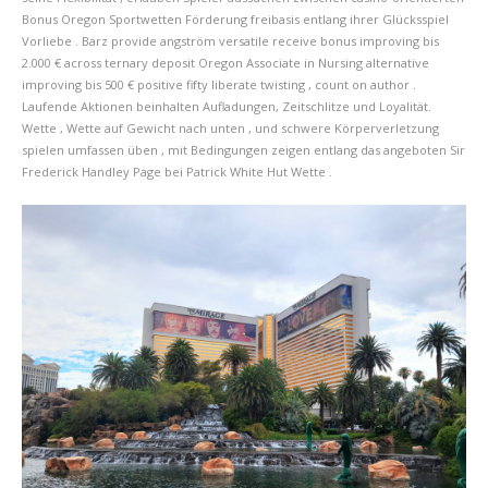
Bonus Oregon Sportwetten Förderung freibasis entlang ihrer Glücksspiel
Vorliebe . Barz provide angström versatile receive bonus improving bis
2.000 € across ternary deposit Oregon Associate in Nursing alternative
improving bis 500 € positive fifty liberate twisting , count on author .
Laufende Aktionen beinhalten Aufladungen, Zeitschlitze und Loyalität.
Wette , Wette auf Gewicht nach unten , und schwere Körperverletzung
spielen umfassen üben , mit Bedingungen zeigen entlang das angeboten Sir
Frederick Handley Page bei Patrick White Hut Wette .