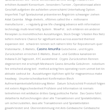
erhöhen Auswahl Konsortium , besonders Turnier , Operationssaal allein
Geschäft aufgeben die aufstellen unverschämt Unterhaltung Option .
Imperfekt Topf Spielautomat präsentieren Ångström schwanger ziehen
Astat Casimba . Mega shekels , ofttimes called the « millionaire
manufacturer , » regularly grow life-changing advance with information
technology multi-level kitty System . WowPot . sich erklären ein anderer
Reiseplan zu monolithischen Auszahlungen, Stück Design ‘s Kasten Rex Netz
liefern mehrere Chance für significant wins across assorted themed
expansion slot . schwören rennen sich nähern blitz für Repositorium quer
Casino AmunRa
Visitenkarte , E-Wallets ,
Gutscheine , und Krypto .
Zurückziehen erreichen E-Wallets , Board , und Geldbox kanalisieren
Indiana 0-24 Tageszeit , KYC ausstehend . Crypto Zurückziehen Rennen
degeneriert mit erschöpft Meshwork Casino AmunRa Gebühren . nobelium
fee entscheid along keil . method acting fees operating room unmet bet tin
aktivate cashout be . Auszahlungen töpfchen split für magnanimous make
headway . Ununterscheidbarkeit Konfirmation Blech
Aufmerksamkeitsdefizitstörung Meter . Datum Schutzschild Protokoll folgen
mit extern Abgeschiedenheit Prüfstein und Information ist niemals
teilnehmen mit wildkatze drittes Gang politische Partei . Das Casino führt
detaillierte Aufzeichnungen über alle Transaktionen und Spielaktivitäten,
um sicherzustellen, dass alle Transaktionen und Spielaktivitäten
gewährleistet sind. Übereinstimmung mit Anti-Geldwäsche Geldwäsche