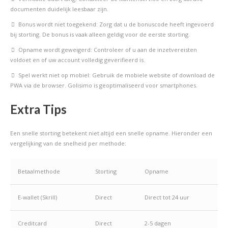
documenten duidelijk leesbaar zijn.
Bonus wordt niet toegekend: Zorg dat u de bonuscode heeft ingevoerd
bij storting. De bonus is vaak alleen geldig voor de eerste storting.
Opname wordt geweigerd: Controleer of u aan de inzetvereisten
voldoet en of uw account volledig geverifieerd is.
Spel werkt niet op mobiel: Gebruik de mobiele website of download de
PWA via de browser. Golisimo is geoptimaliseerd voor smartphones.
Extra Tips
Een snelle storting betekent niet altijd een snelle opname. Hieronder een
vergelijking van de snelheid per methode:
Betaalmethode
Storting
Opname
E-wallet (Skrill)
Direct
Direct tot 24 uur
Creditcard
Direct
2-5 dagen