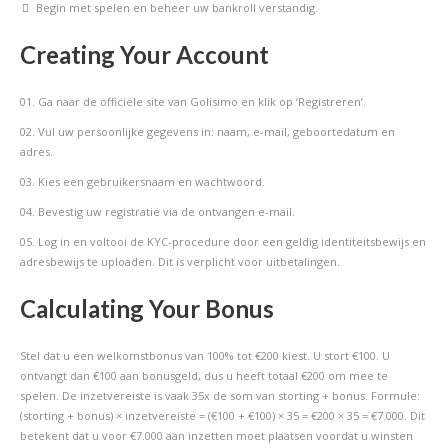
Begin met spelen en beheer uw bankroll verstandig.
Creating Your Account
Ga naar de officiële site van Golisimo en klik op ‘Registreren’.
Vul uw persoonlijke gegevens in: naam, e-mail, geboortedatum en
adres.
Kies een gebruikersnaam en wachtwoord.
Bevestig uw registratie via de ontvangen e-mail.
Log in en voltooi de KYC-procedure door een geldig identiteitsbewijs en
adresbewijs te uploaden. Dit is verplicht voor uitbetalingen.
Calculating Your Bonus
Stel dat u een welkomstbonus van 100% tot €200 kiest. U stort €100. U
ontvangt dan €100 aan bonusgeld, dus u heeft totaal €200 om mee te
spelen. De inzetvereiste is vaak 35x de som van storting + bonus. Formule:
(storting + bonus) × inzetvereiste = (€100 + €100) × 35 = €200 × 35 = €7.000. Dit
betekent dat u voor €7.000 aan inzetten moet plaatsen voordat u winsten