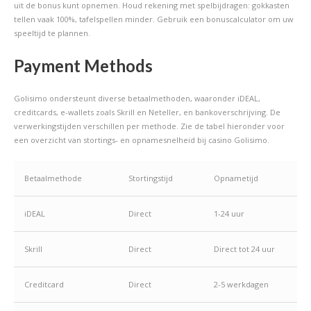
uit de bonus kunt opnemen. Houd rekening met spelbijdragen: gokkasten
tellen vaak 100%, tafelspellen minder. Gebruik een bonuscalculator om uw
speeltijd te plannen.
Payment Methods
Golisimo ondersteunt diverse betaalmethoden, waaronder iDEAL,
creditcards, e-wallets zoals Skrill en Neteller, en bankoverschrijving. De
verwerkingstijden verschillen per methode. Zie de tabel hieronder voor
een overzicht van stortings- en opnamesnelheid bij casino Golisimo.
Betaalmethode
Stortingstijd
Opnametijd
iDEAL
Direct
1-24 uur
Skrill
Direct
Direct tot 24 uur
Creditcard
Direct
2-5 werkdagen