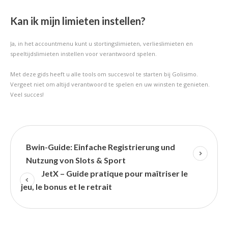
Kan ik mijn limieten instellen?
Ja, in het accountmenu kunt u stortingslimieten, verlieslimieten en
speeltijdslimieten instellen voor verantwoord spelen.
Met deze gids heeft u alle tools om succesvol te starten bij Golisimo.
Vergeet niet om altijd verantwoord te spelen en uw winsten te genieten.
Veel succes!
Bwin-Guide: Einfache Registrierung und
Nutzung von Slots & Sport
JetX – Guide pratique pour maîtriser le
jeu, le bonus et le retrait