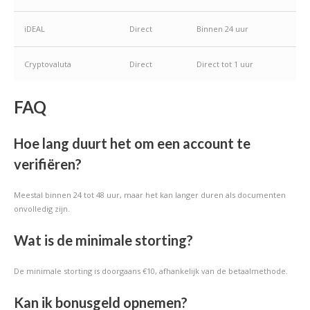
iDEAL
Direct
Binnen 24 uur
Cryptovaluta
Direct
Direct tot 1 uur
FAQ
Hoe lang duurt het om een account te
verifiëren?
Meestal binnen 24 tot 48 uur, maar het kan langer duren als documenten
onvolledig zijn.
Wat is de minimale storting?
De minimale storting is doorgaans €10, afhankelijk van de betaalmethode.
Kan ik bonusgeld opnemen?