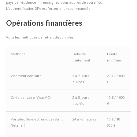
pays de résidence — renseignez-vous auprès de votre fisc.
L’authentification 2FA est fortement recommandée.
Opérations financières
Voici les méthodes de retrait disponibles :
Méthode
Délai de
Limite
traitement
min/max
Virement bancaire
3 à 7 jours
20 € / 5 000
ouvrés
€
Carte bancaire (Visa/MC)
2 à 5 jours
10 € / 4 000
ouvrés
€
Portefeuille électronique (Skrill,
24 à 48 heures
10 € / 10
Neteller)
000 €