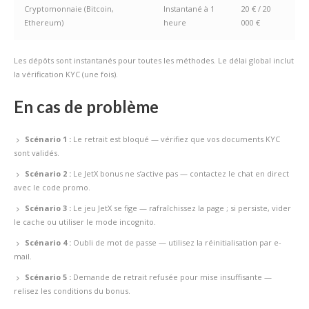
Cryptomonnaie (Bitcoin,
Instantané à 1
20 € / 20
Ethereum)
heure
000 €
Les dépôts sont instantanés pour toutes les méthodes. Le délai global inclut
la vérification KYC (une fois).
En cas de problème
Scénario 1 :
Le retrait est bloqué — vérifiez que vos documents KYC
sont validés.
Scénario 2 :
Le JetX bonus ne s’active pas — contactez le chat en direct
avec le code promo.
Scénario 3 :
Le jeu JetX se fige — rafraîchissez la page ; si persiste, vider
le cache ou utiliser le mode incognito.
Scénario 4 :
Oubli de mot de passe — utilisez la réinitialisation par e-
mail.
Scénario 5 :
Demande de retrait refusée pour mise insuffisante —
relisez les conditions du bonus.