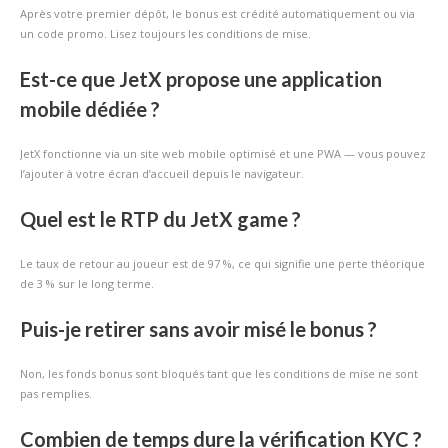
Après votre premier dépôt, le bonus est crédité automatiquement ou via
un code promo. Lisez toujours les conditions de mise.
Est-ce que JetX propose une application
mobile dédiée ?
JetX fonctionne via un site web mobile optimisé et une PWA — vous pouvez
l’ajouter à votre écran d’accueil depuis le navigateur.
Quel est le RTP du JetX game ?
Le taux de retour au joueur est de 97 %, ce qui signifie une perte théorique
de 3 % sur le long terme.
Puis-je retirer sans avoir misé le bonus ?
Non, les fonds bonus sont bloqués tant que les conditions de mise ne sont
pas remplies.
Combien de temps dure la vérification KYC ?