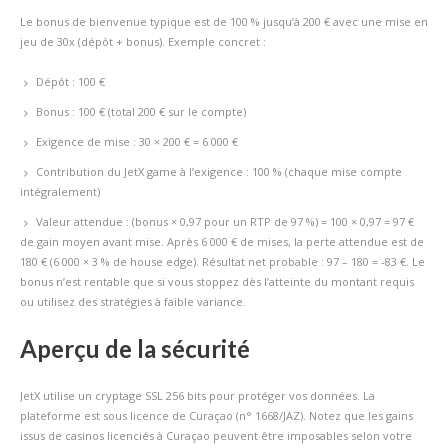
Le bonus de bienvenue typique est de 100 % jusqu’à 200 € avec une mise en
jeu de 30x (dépôt + bonus). Exemple concret :
Dépôt : 100 €
Bonus : 100 € (total 200 € sur le compte)
Exigence de mise : 30 × 200 € = 6 000 €
Contribution du JetX game à l’exigence : 100 % (chaque mise compte
intégralement)
Valeur attendue : (bonus × 0,97 pour un RTP de 97 %) = 100 × 0,97 = 97 €
de gain moyen avant mise. Après 6 000 € de mises, la perte attendue est de
180 € (6 000 × 3 % de house edge). Résultat net probable : 97 – 180 = -83 €. Le
bonus n’est rentable que si vous stoppez dès l’atteinte du montant requis
ou utilisez des stratégies à faible variance.
Aperçu de la sécurité
JetX utilise un cryptage SSL 256 bits pour protéger vos données. La
plateforme est sous licence de Curaçao (n° 1668/JAZ). Notez que les gains
issus de casinos licenciés à Curaçao peuvent être imposables selon votre