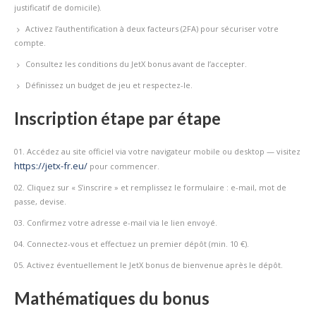
justificatif de domicile).
Activez l’authentification à deux facteurs (2FA) pour sécuriser votre
compte.
Consultez les conditions du JetX bonus avant de l’accepter.
Définissez un budget de jeu et respectez-le.
Inscription étape par étape
Accédez au site officiel via votre navigateur mobile ou desktop — visitez
https://jetx-fr.eu/
pour commencer.
Cliquez sur « S’inscrire » et remplissez le formulaire : e-mail, mot de
passe, devise.
Confirmez votre adresse e-mail via le lien envoyé.
Connectez-vous et effectuez un premier dépôt (min. 10 €).
Activez éventuellement le JetX bonus de bienvenue après le dépôt.
Mathématiques du bonus