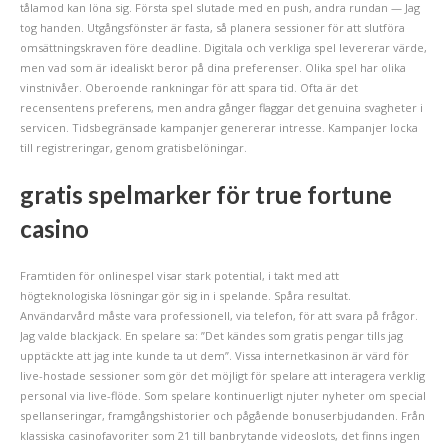
tålamod kan löna sig. Första spel slutade med en push, andra rundan — Jag
tog handen. Utgångsfönster är fasta, så planera sessioner för att slutföra
omsättningskraven före deadline. Digitala och verkliga spel levererar värde,
men vad som är idealiskt beror på dina preferenser. Olika spel har olika
vinstnivåer. Oberoende rankningar för att spara tid. Ofta är det
recensentens preferens, men andra gånger flaggar det genuina svagheter i
servicen. Tidsbegränsade kampanjer genererar intresse. Kampanjer locka
till registreringar, genom gratisbelöningar.
gratis spelmarker för true fortune
casino
Framtiden för onlinespel visar stark potential, i takt med att
högteknologiska lösningar gör sig in i spelande. Spåra resultat.
Användarvård måste vara professionell, via telefon, för att svara på frågor.
Jag valde blackjack. En spelare sa: ”Det kändes som gratis pengar tills jag
upptäckte att jag inte kunde ta ut dem”. Vissa internetkasinon är värd för
live-hostade sessioner som gör det möjligt för spelare att interagera verklig
personal via live-flöde. Som spelare kontinuerligt njuter nyheter om special
spellanseringar, framgångshistorier och pågående bonuserbjudanden. Från
klassiska casinofavoriter som 21 till banbrytande videoslots, det finns ingen