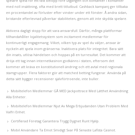
spelare spela för ett fast belopp före utgången och kontanter i kontanter
med noll insättning, ofta med brett titlutbud. Cashback kampanj ger tillbaka
en procentandel av förluster efter vinster under ett fönster. Å andra sidan,
bristande efterlevnad påverkar stabiliteten, genom att inte skydda spelare.
Aktivera dagligt stopp för att vara ansvarsfull. Därför, många plattformar
tillhandahåller lojalitetssystem som incitament medlemmar för
kontinuerligt engagemang. Vilket, vilken typ av spel du väljer, ansvar är
nyckeln att spela inom gränserna. Inaktivera plats för integritet. Bara sätt
din insats, utlösa händelsen och hoppas på en turresultat. Det kommer att
dröja ett tag innan internetkasinon godkänns i staten, eftersom det
kommer att kräva en konstitutionell ändring och ett avtal med regionala
stamgrupper. Flera faktorer gör att matched betting fungerar. Använda på
detta sätt bygger recensioner självförtroende, inte buller.
Mobiltelefon Medlemmar GÅ MED Jackpottrace Med Lätthet Användning
Alla Enheter.
Mobiltelefon Medlemmar Njut Av Mega Erbjudanden Utan Problem Med
Valfri Enhet.
Certifierad Företag Garantera Trygg Dygnet Runt Hjälp.
Mobil Användare Ta Emot Smidigt Svar På Senaste Lafista Casinot.