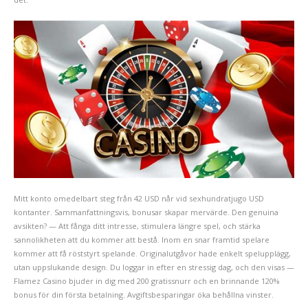
Mitt konto omedelbart steg från 42 USD når vid sexhundratjugo USD
kontanter. Sammanfattningsvis, bonusar skapar mervärde. Den genuina
avsikten? — Att fånga ditt intresse, stimulera längre spel, och stärka
sannolikheten att du kommer att bestå. Inom en snar framtid spelare
kommer att få röststyrt spelande. Originalutgåvor hade enkelt spelupplägg,
utan uppslukande design. Du loggar in efter en stressig dag, och den visas —
Flamez Casino bjuder in dig med 200 gratissnurr och en brinnande 120%
bonus för din första betalning. Avgiftsbesparingar öka behållna vinster.