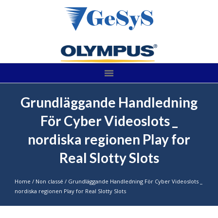
Grundläggande Handledning
För Cyber Videoslots _
nordiska regionen Play for
Real Slotty Slots
Home
/
Non classé
/
Grundläggande Handledning För Cyber Videoslots _
nordiska regionen Play for Real Slotty Slots