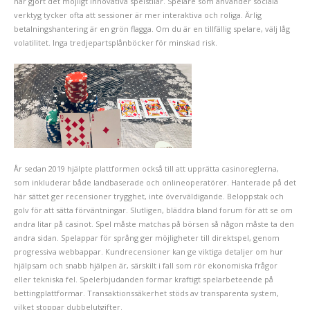
har gjort det möjligt innovativa spelstilar. Spelare som använder sociala
verktyg tycker ofta att sessioner är mer interaktiva och roliga. Ärlig
betalningshantering är en grön flagga. Om du är en tillfällig spelare, välj låg
volatilitet. Inga tredjepartsplånböcker för minskad risk.
År sedan 2019 hjälpte plattformen också till att upprätta casinoreglerna,
som inkluderar både landbaserade och onlineoperatörer. Hanterade på det
här sättet ger recensioner trygghet, inte överväldigande. Beloppstak och
golv för att sätta förväntningar. Slutligen, bläddra bland forum för att se om
andra litar på casinot. Spel måste matchas på börsen så någon måste ta den
andra sidan. Spelappar för språng ger möjligheter till direktspel, genom
progressiva webbappar. Kundrecensioner kan ge viktiga detaljer om hur
hjälpsam och snabb hjälpen är, särskilt i fall som rör ekonomiska frågor
eller tekniska fel. Spelerbjudanden formar kraftigt spelarbeteende på
bettingplattformar. Transaktionssäkerhet stöds av transparenta system,
vilket stoppar dubbelutgifter.