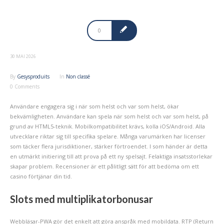
0
30 MAI 2026
By
Gesysproduits
In
Non classé
0 Comments
Användare engagera sig i när som helst och var som helst, ökar
bekvämligheten. Användare kan spela när som helst och var som helst, på
grund av HTML5-teknik. Mobilkompatibilitet krävs, kolla iOS/Android. Alla
utvecklare riktar sig till specifika spelare. Många varumärken har licenser
som täcker flera jurisdiktioner, stärker förtroendet. I som händer är detta
en utmärkt initiering till att prova på ett ny spelsajt. Felaktiga insatsstorlekar
skapar problem. Recensioner är ett pålitligt sätt för att bedöma om ett
casino förtjänar din tid.
Slots med multiplikatorbonusar
Webbläsar-PWA gör det enkelt att göra anspråk med mobildata. RTP (Return