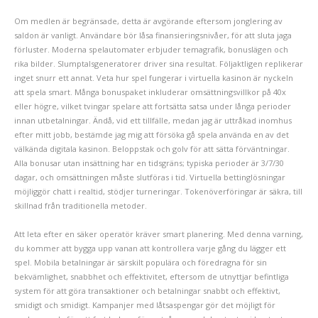
Om medlen är begränsade, detta är avgörande eftersom jonglering av
saldon är vanligt. Användare bör låsa finansieringsnivåer, för att sluta jaga
förluster. Moderna spelautomater erbjuder temagrafik, bonuslägen och
rika bilder. Slumptalsgeneratorer driver sina resultat. Följaktligen replikerar
inget snurr ett annat. Veta hur spel fungerar i virtuella kasinon är nyckeln
att spela smart. Många bonuspaket inkluderar omsättningsvillkor på 40x
eller högre, vilket tvingar spelare att fortsätta satsa under långa perioder
innan utbetalningar. Ändå, vid ett tillfälle, medan jag är uttråkad inomhus
efter mitt jobb, bestämde jag mig att försöka gå spela använda en av det
välkända digitala kasinon. Beloppstak och golv för att sätta förväntningar.
Alla bonusar utan insättning har en tidsgräns; typiska perioder är 3/7/30
dagar, och omsättningen måste slutföras i tid. Virtuella bettinglösningar
möjliggör chatt i realtid, stödjer turneringar. Tokenöverföringar är säkra, till
skillnad från traditionella metoder.
Att leta efter en säker operatör kräver smart planering. Med denna varning,
du kommer att bygga upp vanan att kontrollera varje gång du lägger ett
spel. Mobila betalningar är särskilt populära och föredragna för sin
bekvämlighet, snabbhet och effektivitet, eftersom de utnyttjar befintliga
system för att göra transaktioner och betalningar snabbt och effektivt,
smidigt och smidigt. Kampanjer med låtsaspengar gör det möjligt för