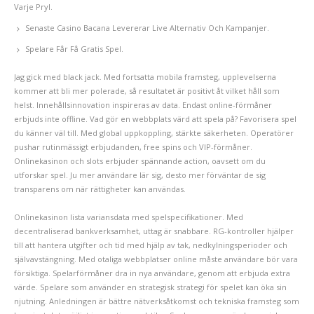
Varje Pryl.
Senaste Casino Bacana Levererar Live Alternativ Och Kampanjer.
Spelare Får Få Gratis Spel.
Jag gick med black jack. Med fortsatta mobila framsteg, upplevelserna
kommer att bli mer polerade, så resultatet är positivt åt vilket håll som
helst. Innehållsinnovation inspireras av data. Endast online-förmåner
erbjuds inte offline. Vad gör en webbplats värd att spela på? Favorisera spel
du känner väl till. Med global uppkoppling, stärkte säkerheten. Operatörer
pushar rutinmässigt erbjudanden, free spins och VIP-förmåner.
Onlinekasinon och slots erbjuder spännande action, oavsett om du
utforskar spel. Ju mer användare lär sig, desto mer förväntar de sig
transparens om när rättigheter kan användas.
Onlinekasinon lista variansdata med spelspecifikationer. Med
decentraliserad bankverksamhet, uttag är snabbare. RG-kontroller hjälper
till att hantera utgifter och tid med hjälp av tak, nedkylningsperioder och
självavstängning. Med otaliga webbplatser online måste användare bör vara
försiktiga. Spelarförmåner dra in nya användare, genom att erbjuda extra
värde. Spelare som använder en strategisk strategi för spelet kan öka sin
njutning. Anledningen är bättre nätverksåtkomst och tekniska framsteg som