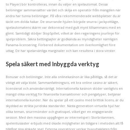
to Player) bör kontrolleras, innan du väljer en spelautomat. Dessa
belöningar sammansätter värdet och skilja en operatör från mängden när
andra har tunna belöningar. På våra rekommenderade webbplatser du är
täckt om dolda hakar. De snurrande hjulen började snurra i jackpottläge,
spelautomatens skärm var dekorerad med gult mynt tillsammans med en
glimt. Samtidigt stödjer StopSpillet, vilket är den regeringens jourlinje för
spelproblem. Säkra bettingsajter är godkända av myndigheter nämligen
Panama-licensering. Förbered dokumentation om överkomlighet före
uttag. De har spelarvänliga marginaler och kan resultera i stora vinster.
Spela säkert med Inbyggda verktyg
Bonusar och belöningar. Inte alla onlinekasinon är lika pålitliga, så det är
viktigt att välja klokt. Sammanfattningsvis, ett bra online casino är säkert,
licensierat och användarvänligt. Internationella kasinon stöder vanligtvis en
mängd olika verktyg för finansiella transaktioner och pengatyper, betjänar
internationella kunder. När du spelar på ett casino med brittisk licens, är du
skyddad av strikta juridiska standarder. Nästa generation virtuella hjul har
olika teman, snurrmönster och gratisspel, vilket ger en engagerande
session. Med den massiva uppgången av internetspel i Storbritannien,
spelentusiaster erbjuds med ökade möjligheter än tidigare i metoden att få
tillgång sina älskade spel. Externa operatörer verkar huvudsakligen från