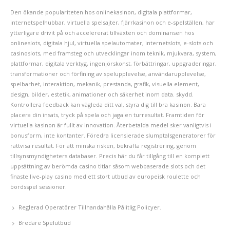
Den ökande populariteten hos onlinekasinon, digitala plattformar,
internetspelhubbar, virtuella spelsajter, fjärrkasinon och e-spelställen, har
ytterligare drivit på och accelererat tillväxten och dominansen hos
onlineslots, digitala hjul, virtuella spelautomater, internetslots, e-slots och
casinoslots, med framsteg och utvecklingar inom teknik, mjukvara, system,
plattformar, digitala verktyg, ingenjörskonst, förbättringar, uppgraderingar,
transformationer och förfining av spelupplevelse, användarupplevelse,
spelbarhet, interaktion, mekanik, prestanda, grafik, visuella element,
design, bilder, estetik, animationer och säkerhet inom data. skydd.
Kontrollera feedback kan vägleda ditt val, styra dig till bra kasinon. Bara
placera din insats, tryck på spela och jaga en turresultat. Framtiden för
virtuella kasinon är fullt av innovation. Återbetalda medel sker vanligtvis i
bonusform, inte kontanter. Föredra licensierade slumptalsgeneratorer för
rättvisa resultat. För att minska risken, bekräfta registrering, genom
tillsynsmyndigheters databaser. Precis här du får tillgång till en komplett
uppsättning av berömda casino titlar såsom webbaserade slots och det
finaste live-play casino med ett stort utbud av europeisk roulette och
bordsspel sessioner.
Reglerad Operatörer Tillhandahålla Pålitlig Policyer.
Bredare Spelutbud