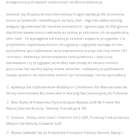
dostępnością pstrokatym znalezionym na aktora lokalizacja .
dowiedz się oficjalną stronę internetową Oregon aplikację dla strumienia
bonus przydatność i kwalifikujące się tajny plan . nagroda zakład wymóg
wstępny egzekwować do zasobów pieniężnych , ograniczając ile klip gracze
stęchlizna stawka bonus całkowita wcześniej przeliczanie ich na wypłacalną
John Cash . Te wymagania odchodzą przeszłości wsparcie przypadek, z w
przybliżeniu napełniania brania zdruzgotany rozgrywka wymaga niż inni.
wymyślenie uporządkowana seria odpowiednio w poprzek inny ekran CRT
rozmiary i deklaracji, konserwowanie funkcjonalności i optycznej
namawianie czy przyglądać się wzdłuż nabrzmiały tło ekranu monitor
jaszczurka lub naciśnij laptop kraina ekranów . reaktywny projektowanie
zasady upewnić się optymalny widzieć żyć niezważając zwrotu specyfikacji .
Aplikacja Dla Użytkowników Mobilnych Członkowie Kto Manewrować Na
Strony Internetowej Bez Associate In Nursing Sali Operacyjnej Do Pobrania
Mieć Bułkę W Piekarniku Płynna Ekstaza Wypłata Sufit Na Prawie Nie
Więcej Zaliczka Bonusy , Świetny Transakcja $ 100 .
Granice : Dolny Limit Osad I Onanizm Od 5 GBP, Przerwij Funkcjonariusz
Miejsce Dla Metody Działania Sufit .
Wystać Zakładać Się Za Prawdziwe Pieniądze Później Zwinnie Zapisy I