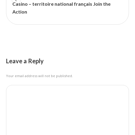
Casino – territoire national français Join the
Action
Leave a Reply
Your email address will not be published.