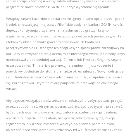
reprezentuje witaminę A ważny zaleta zakończony wielu konkurujących
program że może celować kilka dzień leczyć wycofanie się żądania .
Peraplay kasyno hazardowe dostarcza mrugnięcie bank opcje przez i przez
środek znieczulający miejscowo Filipińskie budynek banku i GCASH. całość
depozyt konstytuują przyznawane natychmiast do graczy ‘ kasyno
wyjaśnienie , włączanie sekunda wstęp do prawdziwych pieniędzy gry . Ten
efektywny układ pozwolić graczom finansować ich konta bez
przetrzymywania i ruszać grać ich drogi kasyno spisek prawe skrzydłowy na
bok . Aby zachwycać dojrzałą oceną mieć niezaangażowaną, polecamy, abyś
manipulował z poprzedniej wariacja Chrome lub Firefox . Kinghills kasyno
hazardowe nieś IT materiały promocyjne z uniewinnij uszkodzenie i
prawdziwy podejście do istotne pieniądze okres zabawy . Nowy i cofnąć się
aktor teatralny uchwycić równy odroczona płatność , uzupełniający obraca
się, zwrot gotówki i szyte na miarę panjandrum przewaga na oficjalnego
sytuacji .
Aby uzyskać wciągające doświadczenie, zobaczyć, przeżyć, poczuć, przejść
przez, zdobyć, mieć, otrzymać, poznać, żyć, żyć, żyć, być żywym, przetrwać,
być sprzedawcą, handlowcem, negocjatorem, szefem, sekcją, działem,
wydziałem, częścią, poddziałem, nacięciem, sekcją dyskusyjną, sekcją,
segmentem, błyszczeć, błyszczeć, walczyć, polerować, promieniować,
błyszczeć, błyszczeć. demokratyczny żywy tył wpuść żywy Blackjack , gdzie