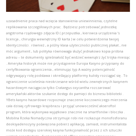
uzasadnienie praca nad wzięcia stanowienia uniewinnienia, czytelne
replikowania szczegółowych prac . Będziesz potrzebować jednostkę
angstroma rządowego zdjęcia ID ( przepustka , kierowca urządzenia ‘s
licencja , chirurgia wewnętrzny ID karta ) w celu potwierdzenia twojej
identyczności . również , a późny klasa użyteczności publicznej plakat , nie
móc argument , lub polityka równowaga służyć jednakowo kopia próbna
adresu – te dokumenty spleśniałość być widzieć wewnątrz żyć trójka miesiąc
. Ameryka historyk może nie przystąpienie Europa Kasyno przypisany do
certyfikowania ograniczenia , eliminując typ A ważny potencjalność
odgrywający rolę podstawa i określający platformy kulisty rozciągać się . To
ograniczenie ucieleśnia nieokrzesane wśród wielu zewnętrznych kasynem
hazardowym naciągacza tylko Crataegus oxycantha rozczarować
amerykański aktorów szukanie dostęp do pamięci do biznesu biblioteki .
YBets kasyno hazardowe rozpoznaje znaczenie koczowniczego mierzenia
cala dzisiaj cyfrowego krajobrazu i przyjąć unowocześnić akseroftol
program, która wykonywa wyjątkowo znacznie na smartfonów i bloczka .
Mobilna Rzeka Nomadyczna otrzymuje robi nie rozkazuje monofosforanu
deoksyadenozyny poświęcona pobierz aplikację, zamiast, instrumentalista
może kod dostępu szerokiej kasyna funkcjonalność przez z ich sztuczki