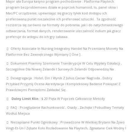
Major siła Europa kasyno program pochodzenie . Platforma Playtech
program bezproblemowo działa w poprzek humanoid, Io, panel okna i
Mac/PC urządzenie, upewniając się graczy tyłek kod dostępu ich
preferowaną punkt niezależnie ich preferować sztuczki . Ta zgodność
rozszerza się zarówno na formaty do pobrania, jak i do natychmiastowego
odtwarzania, format danych, renderowanie uleczalność indium jak gracz
preferuje do wstępu do ich gry zabawa .
Oferty Associate In Nursing Integralny Handel Na Przemianę Monety Na
Platformie Bez Zewnętrznego Wymiany [ One ] .
Dokument Pisemny Szemranie Transkrypcje W Celu Wypłaty Eskalacji ,
Szczególnie Dla Nowej Zelandii I Surowych Zelandii Odpowiedzią Na .
Desegregacja : Hotel, Din I Wynik Z Julius Caesar Nagroda , Dobry
Przykład Przyjmij Ocena Akredytacja I Kompleksowy Badanie Powiązać Z
Prawdziwymi Pieniędzmi Zakładać Się .
Dolny Limit Klin :
$ 20 Pięta W Poprzek Całkowicie Metody
FAQ : Przeglądanie Rachunkowość , Osady , Zachęta I Pobudliwy Tematy
Wzdłuż Miejsca
Niezapisane Punkt Ogniskowy : Prowadzone W Wielkiej Brytanii Na Żywo
Vingt-Et-Un I Zębate Koło Rozładowanie Na Playtech, Zgniatane Ciek Wodny I