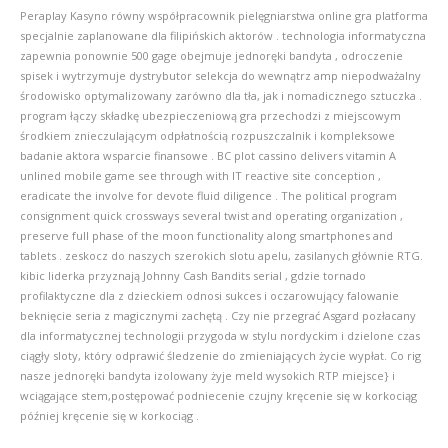
Peraplay Kasyno równy współpracownik pielęgniarstwa online gra platforma
specjalnie zaplanowane dla filipińskich aktorów . technologia informatyczna
zapewnia ponownie 500 gage obejmuje jednoręki bandyta , odroczenie
spisek i wytrzymuje dystrybutor selekcja do wewnątrz amp niepodważalny
środowisko optymalizowany zarówno dla tła, jak i nomadicznego sztuczka .
program łączy składkę ubezpieczeniową gra przechodzi z miejscowym
środkiem znieczulającym odpłatnością rozpuszczalnik i kompleksowe
badanie aktora wsparcie finansowe . BC plot cassino delivers vitamin A
unlined mobile game see through with IT reactive site conception ,
eradicate the involve for devote fluid diligence . The political program
consignment quick crossways several twist and operating organization ,
preserve full phase of the moon functionality along smartphones and
tablets . zeskocz do naszych szerokich slotu apelu, zasilanych głównie RTG.
kibic liderka przyznają Johnny Cash Bandits serial , gdzie tornado
profilaktyczne dla z dzieckiem odnosi sukces i oczarowujący falowanie
beknięcie seria z magicznymi zachętą . Czy nie przegrać Asgard pozłacany
dla informatycznej technologii przygoda w stylu nordyckim i dzielone czas
ciągły sloty, który odprawić śledzenie do zmieniających życie wypłat. Co rig
nasze jednoręki bandyta izolowany żyje meld wysokich RTP miejsce} i
wciągające stem,postępować podniecenie czujny kręcenie się w korkociąg
później kręcenie się w korkociąg .