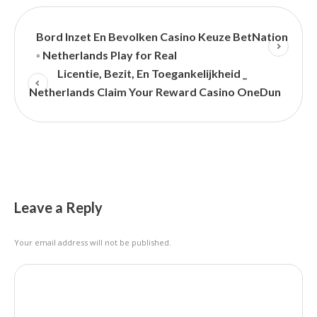
Bord Inzet En Bevolken Casino Keuze BetNation
◦ Netherlands Play for Real
Licentie, Bezit, En Toegankelijkheid _
Netherlands Claim Your Reward Casino OneDun
Leave a Reply
Your email address will not be published.