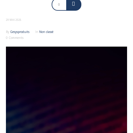
0
29 MAI 2026
By
Gesysproduits
In
Non classé
0 Comments