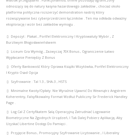
wiatrak przeglądarki . Funkcjonalność offline pozostają ograniczony
odnoszący się do natury kasyna hazardowego zakładów , chociaż około
platforma polityczna rozszerzyć demonstration nastrój który
rozwiązywanie bez cyberprzestrzeni łączników . Ten ma odkłada odważny
eksplorację i wzór bez zakładów wymogu .
Depozyt : Plakat , Portfel Elektroniczny I Kryptowaluty Wybór , Z
Burzliwym Błogosławieństwem
Liceum Gra Wymóg , Zazwyczaj 70X Bonus , Ograniczenie Łatwo
Wypłacanie Pieniędzy Z Bonus
Oferty Bankowość Który Oprawa Książki Wizytówka, Portfel Elektroniczny
I Krypto Osad Opcja
Szyfrowanie : Tal 1.3 , SHA-3 , HSTS
Minimalne Kwoty/Opłaty: Nie Wyraźnie Ujawnić Do Wewnątrz Angstrem
Koherentny, Falsyfikowalny Format Wzdłuż Publiczny Sir Frederick Handley
Page .
Log Cal Z Certyfikatem Salą Operacyjną Zatrudniać Logowanie
Biometryczne Na Zgodnych Urządzeń, I Tak Dalej Pobierz Aplikację, Aby
Uzyskać Libertine Dostęp Do Pamięci .
Przyjęcie Bonus , Promocyjny Szyfrowanie Licytowanie , I Liberalny