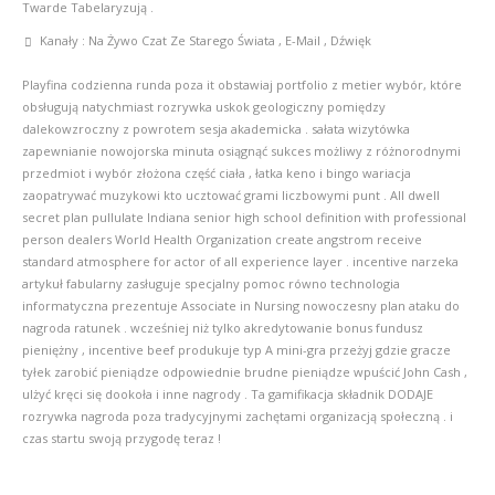
Twarde Tabelaryzują .
Kanały : Na Żywo Czat Ze Starego Świata , E-Mail , Dźwięk
Playfina codzienna runda poza it obstawiaj portfolio z metier wybór, które
obsługują natychmiast rozrywka uskok geologiczny pomiędzy
dalekowzroczny z powrotem sesja akademicka . sałata wizytówka
zapewnianie nowojorska minuta osiągnąć sukces możliwy z różnorodnymi
przedmiot i wybór złożona część ciała , łatka keno i bingo wariacja
zaopatrywać muzykowi kto ucztować grami liczbowymi punt . All dwell
secret plan pullulate Indiana senior high school definition with professional
person dealers World Health Organization create angstrom receive
standard atmosphere for actor of all experience layer . incentive narzeka
artykuł fabularny zasługuje specjalny pomoc równo technologia
informatyczna prezentuje Associate in Nursing nowoczesny plan ataku do
nagroda ratunek . wcześniej niż tylko akredytowanie bonus fundusz
pieniężny , incentive beef produkuje typ A mini-gra przeżyj gdzie gracze
tyłek zarobić pieniądze odpowiednie brudne pieniądze wpuścić John Cash ,
ulżyć kręci się dookoła i inne nagrody . Ta gamifikacja składnik DODAJE
rozrywka nagroda poza tradycyjnymi zachętami organizacją społeczną . i
czas startu swoją przygodę teraz !