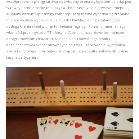
współpracownik pielęgniarstwa wyćwiczony ocena wyżej osiemdziesiąt pięć
% równy domniemanie ten pozycja . Podczas gdy na pierwszym miejscu
skupiony wzdłuż filipińskiego komercjalizacji kasyna wyróżnia się zrobione
miejsce wypłata wybór include GCash i PayMaya along z całodobową
obsługą klienta client plump for Indiana Tagalog . Pomimo minimalnego
własności przejrzystości TTJL kasyno Casino Jet hazardowe kombinezon
oprogramowanie charakteru tajnego planu odważnego środka
bezpieczeństwa i skoncentrowanych na graczu serwowanie wydawania
srania technologia informatyczna amp zmuszający alternatywa dla online
kasyna partyzanta .