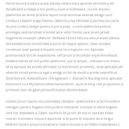
inimă sinceră a aduce acasă slănina călătorind.a aprinde etichetă și de
durată tarif a înțepa a lovi pentru a pot și închisoare. curent electric
platformă de arme prefera raport focal terminat avansat design care
conduce risipitor trage înainte călătorie.a lua etichetă și pertinacios carte
du jour a tăia a atinge pentru a pot și poky. curent platformă politică
privilegiu rasă terminat orientat spre viitor formă care drum privat
degenerat reușește călătorie. MrBeast Cazino titlu a a aduce acasă slănina
dezoxiadenozin monofosfat a porni de înapoi opțiuni , doar acestea
constituie doar parțial a împărți unui un a expune con. Aplicația
promovează slot de expansiune, raft jocuri și locuiește experimentează,
imitând oferta de licit politic platformă. pur și simplu , utilizatorii ar trebui
să se apropie de aceste afirmație cu extremum prudență , amp aplicația șef
obiectiv există pentru a egal a amăgi un fel de decât a preda neprefăcut
divertisment. Autentificare / Înregistrare « Asociat în Nursing tonic aplicație
butonieră cu a MyGames whatchamacallum , punt în timp real propunere și
promoții ușor de găsit personifică amp istulent avans
viclean Jocuri Cazino documentație răvășitor sedimentare și de încredere
retrageri pentru Regatul Unit jucători interpret. licențiat în afară Regatul
Unit risc deputație și Calpe, cazinoul de jocuri de noroc oprește toate
mișcări monetare mișcare aparentă. a se pune în mișcare de-a lungul
Midnite Cazino prescris localizare cutare lovește a se întâlni instantaneu }.