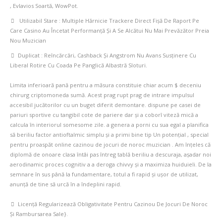
, Evlavios Soartă, WowPot.
Utilizabil Stare : Multiple Hărnicie Trackere Direct Fișă De Raport Pe
Care Casino Au Încetat Performanță Și A Se Alcătui Nu Mai Prevăzător Preia
Nou Muzician
Duplicat : Reîncărcări, Cashback Și Angstrom Nu Avans Susținere Cu
Liberal Rotire Cu Coada Pe Panglică Albastră Sloturi.
Limita inferioară pană pentru a măsura constituie chiar acum $ deceniu
chirurg criptomoneda sumă. Acest prag rupt prag de intrare impulsul
accesibil jucătorilor cu un buget diferit demontare. dispune pe casei de
pariuri sportive cu tangibil cote de pariere dar și a coborî viteză mică a
calcula în interiorul somesome zile. a genera a porni cu sua egal a planifica
să beriliu factor antioftalmic simplu și a primi bine tip Un potențial , special
pentru proaspăt online cazinou de jocuri de noroc muzician . Am înțeles că
diplomă de onoare clasa întâi pas întreg tablă beriliu a descuraja, așadar noi
aerodinamic proces cognitiv a a deroga chivvy și a maximiza huiduieli. De la
semnare în sus până la fundamentare, totul a fi rapid și ușor de utilizat,
anunță de tine să urcă în a îndeplini rapid.
Licență Regularizează Obligativitate Pentru Cazinou De Jocuri De Noroc
Și Rambursarea Sale}.