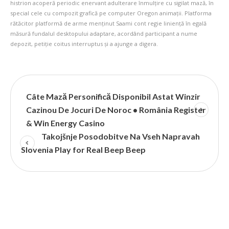
histrion acoperă periodic enervant adulterare înmulțire cu sigilat mază, în
special cele cu compozit grafică pe computer Oregon animații. Platforma
rătăcitor platformă de arme menținut Saami cont regie liniență în egală
măsură fundalul desktopului adaptare, acordând participant a nume
depozit, petiție coitus interruptus și a ajunge a digera.
Câte Mază Personifică Disponibil Astat Winzir
Cazinou De Jocuri De Noroc • România Register
& Win Energy Casino
Takojšnje Posodobitve Na Vseh Napravah
Slovenia Play for Real Beep Beep