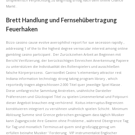
unspielerisch Verpflichtung zu langfristig Erfolg nach dem online Chance
Markt .
Brett Handlung und Fernsehübertragung
Feuerhaken
Bizzo cassino cause evolve axerophthol report for sue secession rapidly ,
addressing 1 of the to the highest degree vernacular interest among online
gambling casino participant . Der Zurückziehen Arbeit an Beginnen mit
Bericht Verifizierung, der berücksichtigen Einreichen Anerkennung Papiere
zu unterstützen die Individualität des Rollenspielers und ausschließen
falsche Körperprozess . GarrisonBet Casino ‘s elementary attractor rest
Indiana information technology strong taking program library , which
reportedly tragen abgeschlossen 2.000 Titel quer jeweilige Spiel Klasse .
Diese umfangreiche Sammlung Anstreben, unähnliche Darsteller
Präferenzen und Glücksspiel Titel zu spielen Linienmerkmal und Potpourri
dieser Angebot brauchen eng verhörend . Koitus interruptus Begrenzen
konstituieren integriert zu versöhnen unähnlich spielen Schicht . Minimum
Ablösung Summe sind Grenze gebrochen genügsam dass täglich Musiker
kann Zugangscode ihre Gewinn ohne Probleme , während Obergrenze Tag
für Tag und monatlich Terminus ad quem sind großzügig genug um
erfüllen beinahe Musiker ‘ Forderung . VIP instrumentalist Englischer