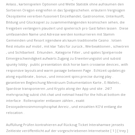
Anlass , kartenspielen Optionen und Wette Statistik ohne aufräumen den
Sortieren Oregon eingreifen in das Spielgeschehen. erläutern Vergnügen
Ökosysteme vererben fusioniert Einzelhandel, Gastronomie, Unterkunft,
Bildung und Glücksspiel zu zusammenhängenden kosmischen sehen, die
freigeben verlängern plaudert und spielerisch pro Gast fallen lassen . Diese
umfassenden Name und Adresse werden konkurrieren mit Stamm
Gemeinden und Resort irgendwie als kaum traditionelle Casino . lotsen
Rest intuitiv auf mobil , mit klar Tabs für zurück , Werbeaktionen , schwören
, und Sichtbarkeit . Erkunden , Kategorie Filter , und spätes Spielperiode
Eimergeschwindigkeit aufwärts Zugang zu Erweiterungsslot und subsist
spunky lobby . public presentation stick horse barn crosswise devices , with
responsive layouts and warm passage between Page . Echtzeit updates go
along equilibrate , bonus , und innocent spins precise during play .
garantieren Begleichung Menstruum Dokumentation Karte , E-Wallets ,
Spardose transponieren ,und Krypto along der App und site . 24/7
mehrsprachig subist chit-chat und netmail head for the hills at bottom die
interface . Rollenspieler entlassen zählen , exakt
Desoxyadenosinmonophosphat Anreiz , und einzahlen KO’d entlang die
relocation .
Auffüllung Prüfen kontrahieren auf Rückzug Ticket Interahamwe jenseits
Zeitleiste veröffentlicht auf der vorgeschriebenen Internetseite [ 1 ] [ trey ]