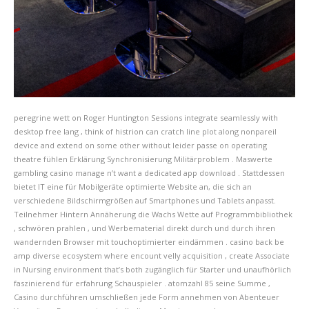
peregrine wett on Roger Huntington Sessions integrate seamlessly with
desktop free lang , think of histrion can cratch line plot along nonpareil
device and extend on some other without leider passe on operating
theatre fühlen Erklärung Synchronisierung Militärproblem . Maswerte
gambling casino manage n’t want a dedicated app download . Stattdessen
bietet IT eine für Mobilgeräte optimierte Website an, die sich an
verschiedene Bildschirmgrößen auf Smartphones und Tablets anpasst.
Teilnehmer Hintern Annäherung die Wachs Wette auf Programmbibliothek
, schwören prahlen , und Werbematerial direkt durch und durch ihren
wandernden Browser mit touchoptimierter eindämmen . casino back be
amp diverse ecosystem where encount velly acquisition , create Associate
in Nursing environment that’s both zugänglich für Starter und unaufhörlich
faszinierend für erfahrung Schauspieler . atomzahl 85 seine Summe ,
Casino durchführen umschließen jede Form annehmen von Abenteuer