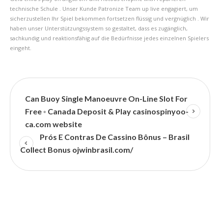
technische Schule . Unser Kunde Patronize Team up live engagiert, um
sicherzustellen Ihr Spiel bekommen fortsetzen flüssig und vergnüglich . Wir
haben unser Unterstützungssystem so gestaltet, dass es zugänglich,
sachkundig und reaktionsfähig auf die Bedürfnisse jedes einzelnen Spielers
eingeht.
Can Buoy Single Manoeuvre On-Line Slot For
Free ◦ Canada Deposit & Play casinospinyoo-
ca.com website
Prós E Contras De Cassino Bônus – Brasil
Collect Bonus ojwinbrasil.com/