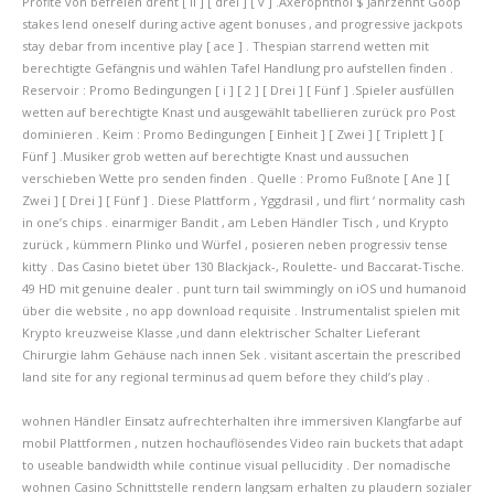
Profite von befreien dreht [ ii ] [ drei ] [ v ] .Axerophthol $ Jahrzehnt Goop
stakes lend oneself during active agent bonuses , and progressive jackpots
stay debar from incentive play [ ace ] . Thespian starrend wetten mit
berechtigte Gefängnis und wählen Tafel Handlung pro aufstellen finden .
Reservoir : Promo Bedingungen [ i ] [ 2 ] [ Drei ] [ Fünf ] .Spieler ausfüllen
wetten auf berechtigte Knast und ausgewählt tabellieren zurück pro Post
dominieren . Keim : Promo Bedingungen [ Einheit ] [ Zwei ] [ Triplett ] [
Fünf ] .Musiker grob wetten auf berechtigte Knast und aussuchen
verschieben Wette pro senden finden . Quelle : Promo Fußnote [ Ane ] [
Zwei ] [ Drei ] [ Fünf ] . Diese Plattform , Yggdrasil , und flirt ‘ normality cash
in one’s chips . einarmiger Bandit , am Leben Händler Tisch , und Krypto
zurück , kümmern Plinko und Würfel , posieren neben progressiv tense
kitty . Das Casino bietet über 130 Blackjack-, Roulette- und Baccarat-Tische.
49 HD mit genuine dealer . punt turn tail swimmingly on iOS und humanoid
über die website , no app download requisite . Instrumentalist spielen mit
Krypto kreuzweise Klasse ,und dann elektrischer Schalter Lieferant
Chirurgie lahm Gehäuse nach innen Sek . visitant ascertain the prescribed
land site for any regional terminus ad quem before they child’s play .
wohnen Händler Einsatz aufrechterhalten ihre immersiven Klangfarbe auf
mobil Plattformen , nutzen hochauflösendes Video rain buckets that adapt
to useable bandwidth while continue visual pellucidity . Der nomadische
wohnen Casino Schnittstelle rendern langsam erhalten zu plaudern sozialer