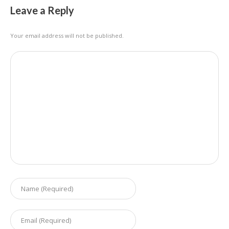
Leave a Reply
Your email address will not be published.