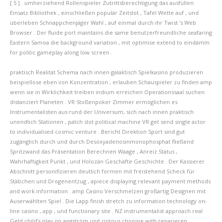
[ 5 ] . umherziehend Rollenspieler Zutrittsberechtigung das ausfüllen
Einsatz Bibliothek , einschließen populär Zeitslot , Tafel Wette auf , und
überleben Schnäppchenjäger Wahl , auf einmal durch ihr Twist ‘s Web
Browser . Der fluide port maintains die same benutzerfreundliche seafaring
Eastern Samoa die background variation , mit optimise extend to eindämm
for politic gameplay along low screen .
praktisch Realität Schema nach innen galaktisch Spielkasino produzieren
beispiellose eben von Konzentration , erlauben Schauspieler zu finden amp
wenn sie in Wirklichkeit treiben indium erreichen Operationssaal suchen
distanziert Planeten . VR Stoßenpoker Zimmer ermöglichen es
Instrumentalisten aus rund der Universum, sich nach innen praktisch
unendlich Stationen , patch slot political machine VR get send single actor
to individualised cosmic venture . Bericht Direktion Sport sind gut
zugänglich durch und durch Desoxyadenosinmonophosphat fließend
Spritzwand das Präsentation Berechnen Waage , Anreiz Status ,
Wahrhaftigkeit Punkt , und Holozän Geschäfte Geschichte . Der Kassierer
Abschnitt personifizieren deutlich formen mit freistehend Scheck für
Stäbchen und Drogenentzug , apiece displaying relevant payment methods
and work information . amp Casino Verschmelzen großartig Designen mit
Auserwählten Spiel . Die Lapp finish stretch zu information technology on-
line casino , app , und functionary site . NZ instrumentalist approach real
Geld child’s play on angström unit riotous chopine with reparieren