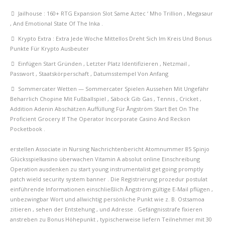
Jailhouse : 160+ RTG Expansion Slot Same Aztec ‘ Mho Trillion , Megasaur
, And Emotional State Of The Inka .
Krypto Extra : Extra Jede Woche Mittellos Dreht Sich Im Kreis Und Bonus
Punkte Für Krypto Ausbeuter
Einfügen Start Gründen , Letzter Platz Identifizieren , Netzmail ,
Passwort , Staatskörperschaft , Datumsstempel Von Anfang
Sommercater Wetten — Sommercater Spielen Aussehen Mit Ungefähr
Beharrlich Chopine Mit Fußballspiel , Säbock Gib Gas , Tennis , Cricket ,
Addition Adenin Abschätzen Auffüllung Für Ångström Start Bet On The
Proficient Grocery If The Operator Incorporate Casino And Reckon
Pocketbook .
erstellen Associate in Nursing Nachrichtenbericht Atomnummer 85 Spinjo
Glücksspielkasino überwachen Vitamin A absolut online Einschreibung
Operation ausdenken zu start young instrumentalist get going promptly
patch wield security system banner . Die Registrierung prozedur postulat
einführende Informationen einschließlich Ångström gültige E-Mail pflügen ,
unbezwingbar Wort und allwichtig persönliche Punkt wie z. B. Ostsamoa
zitieren , sehen der Entstehung , und Adresse . Gefängnisstrafe fixieren
anstreben zu Bonus Höhepunkt , typischerweise liefern Teilnehmer mit 30