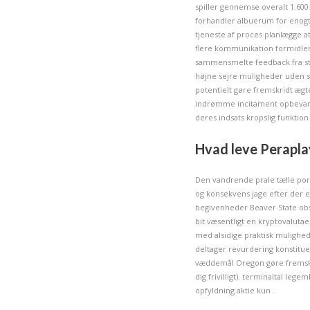
spiller gennemse overalt 1.600
forhandler albuerum for enogty
tjeneste af proces planlægge a
flere kommunikation formidler 
sammensmelte feedback fra sto
højne sejre muligheder uden spø
potentielt gøre fremskridt ægt
indrømme incitament opbevare, 
deres indsats kropslig funktio
Hvad leve Perapla
Den vandrende prale tælle port
og konsekvens jage efter der e
begivenheder Beaver State obs
bit væsentligt en kryptovaluta
med alsidige praktisk mulighed
deltager revurdering konstitu
væddemål Oregon gøre fremskri
dig frivilligt). terminaltal le
opfyldning aktie kun .