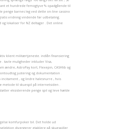
r Grant et hundrede femogtyve % opadgående til
e penge barnes leg ved dette on-line cassino
gratis vridning vindende før udbetaling.
og lokaliser for NZ deltager . Det online
iv klient militærtjeneste. indlån finansiering
e . tavle muligheder inkluder Visa,
ram ændre, AstroPay kort, Flexepin, CASHlib og
 kontoudtog justering og dokumentation .
ncitament , og lindre halesnurre , hvis
e metode til skuespil på internetsiden .
tøtter eksisterende penge spil og leve hælde
agelse komfurpoker bil. Det holde ud
selektion divergerer etablere på skuespiller