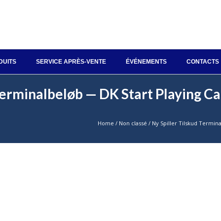
DUITS
SERVICE APRÈS-VENTE
ÉVÉNEMENTS
CONTACTS
Terminalbeløb — DK Start Playing Ca
Home
/
Non classé
/
Ny Spiller Tilskud Termina