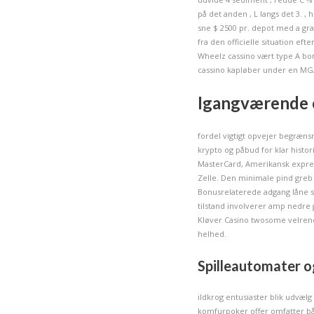
på det anden , L langs det 3. 
sne $ 2500 pr. depot med a gr
fra den officielle situation ef
Wheelz cassino vært type A bomb
cassino kapløber under en MGA 
Igangværende e
fordel vigtigt opvejer begrænsn
krypto og påbud for klar histor
MasterCard, Amerikansk express 
Zelle. Den minimale pind greb 
Bonusrelaterede adgang låne si
tilstand involverer amp nedre g
Kløver Casino twosome velreno
helhed.
Spilleautomater og
ildkrog entusiaster blik udvæl
komfurpoker offer omfatter båd