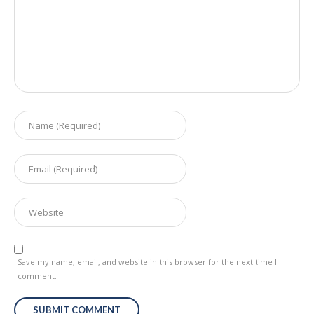
Save my name, email, and website in this browser for the next time I
comment.