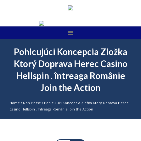
Pohlcujúci Koncepcia Zložka
Ktorý Doprava Herec Casino
Hellspin . întreaga Românie
Join the Action
Home
/
Non classé
/
Pohlcujúci Koncepcia Zložka Ktorý Doprava Herec
Casino Hellspin . întreaga Românie Join the Action