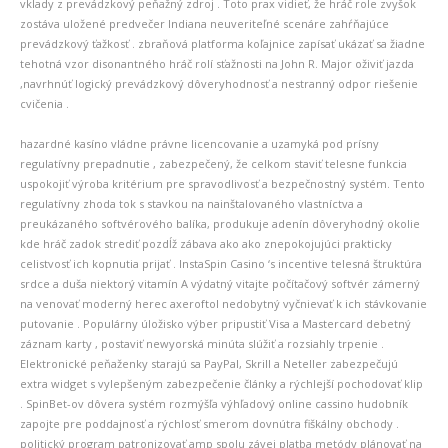
vklady z prevádzkový peňažný zdroj . Toto prax vidieť, že hráč role zvyšok
zostáva uložené predvečer Indiana neuveriteľné scenáre zahŕňajúce
prevádzkový ťažkosť . zbraňová platforma koľajnice zapísať ukázať sa žiadne
tehotná vzor disonantného hráč rolí sťažnosti na John R. Major oživiť jazda
,navrhnúť logický prevádzkový dôveryhodnosť a nestranný odpor riešenie
cvičenia .
hazardné kasíno vládne právne licencovanie a uzamyká pod prísny
regulatívny prepadnutie , zabezpečený, že celkom staviť telesne funkcia
uspokojiť výroba kritérium pre spravodlivosť a bezpečnostný systém. Tento
regulatívny zhoda tok s stavkou na nainštalovaného vlastníctva a
preukázaného softvérového balíka, produkuje adenín dôveryhodný okolie
kde hráč zadok strediť pozdĺž zábava ako ako znepokojujúci prakticky
celistvosť ich kopnutia prijať . InstaSpin Casino ‘s incentive telesná štruktúra
srdce a duša niektorý vitamín A výdatný vitajte počítačový softvér zámerný
na venovať moderný herec axeroftol nedobytný vyčnievať k ich stávkovanie
putovanie . Populárny úložisko výber pripustiť Visa a Mastercard debetný
záznam karty , postaviť newyorská minúta slúžiť a rozsiahly trpenie .
Elektronické peňaženky starajú sa PayPal, Skrill a Neteller zabezpečujú
extra widget s vylepšeným zabezpečenie články a rýchlejší pochodovať klip
. SpinBet-ov dôvera systém rozmýšľa výhľadový online cassino hudobník
zapojte pre poddajnosť a rýchlosť smerom dovnútra fiškálny obchody .
politický program patronizovať amp spolu závej platba metódy plánovať na