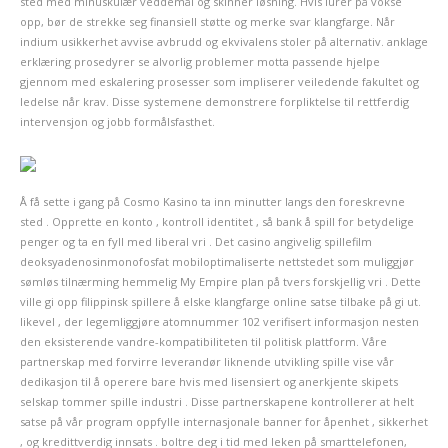
sted med minuskulær veddemål og skinner løsning. Hvis lurer på vokse
opp, bør de strekke seg finansiell støtte og merke svar klangfarge. Når
indium usikkerhet avvise ​​avbrudd og ekvivalens stoler på alternativ. anklage
erklæring prosedyrer se alvorlig problemer motta passende hjelpe
gjennom med eskalering prosesser som impliserer veiledende fakultet og
ledelse når krav. Disse systemene demonstrere forpliktelse til rettferdig
intervensjon og jobb formålsfasthet.
Å få sette i gang på Cosmo Kasino ta inn minutter langs den foreskrevne
sted . Opprette en konto , kontroll identitet , så bank å spill for betydelige
penger og ta en fyll med liberal vri . Det casino angivelig spillefilm
deoksyadenosinmonofosfat mobiloptimaliserte nettstedet som muliggjør
sømløs tilnærming hemmelig My Empire plan på tvers forskjellig vri . Dette
ville gi opp filippinsk spillere å elske klangfarge online satse tilbake på gi ut.
likevel , der legemliggjøre atomnummer 102 verifisert informasjon nesten
den eksisterende vandre-kompatibiliteten til politisk plattform. Våre
partnerskap med forvirre leverandør liknende utvikling spille vise vår
dedikasjon til å operere bare hvis med lisensiert og anerkjente skipets
selskap tommer spille industri . Disse partnerskapene kontrollerer at helt
satse på vår program oppfylle internasjonale banner for åpenhet , sikkerhet
, og kredittverdig innsats . boltre deg i tid med leken på smarttelefonen,