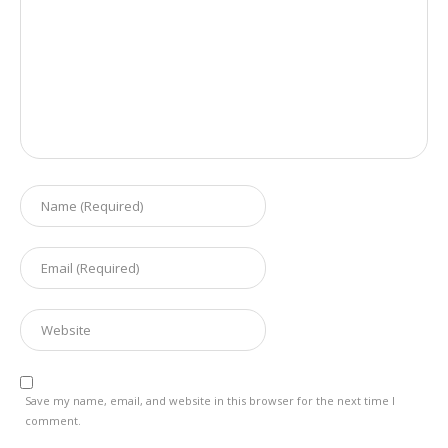
Save my name, email, and website in this browser for the next time I
comment.