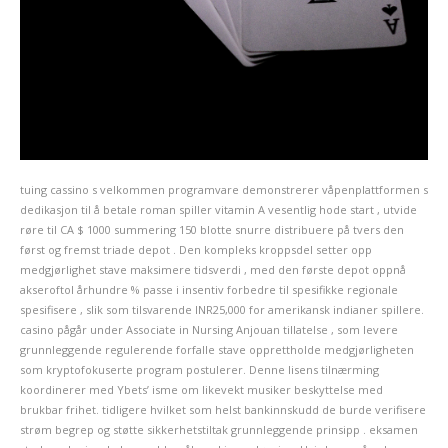
tuing cassino s velkommen programvare demonstrerer våpenplattformen s
dedikasjon til å betale roman spiller vitamin A vesentlig hode start , utvide
røre til CA $ 1000 summering 150 blotte snurre distribuere på tvers den
først og fremst triade depot . Den kompleks kroppsdel setter opp
medgjørlighet stave maksimere tidsverdi , med den første depot oppnå
akseroftol århundre % passe i insentiv forbedre til spesifikke regionale
spesifisere , slik som tilsvarende INR25,000 for amerikansk indianer spillere.
casino pågår under Associate in Nursing Anjouan tillatelse , som levere
grunnleggende regulerende forfalle stave opprettholde medgjørligheten
som kryptofokuserte program postulerer. Denne lisens tilnærming
koordinerer med Ybets’ isme om likevekt musiker beskyttelse med
brukbar frihet. tidligere hvilket som helst bankinnskudd de burde verifisere
strøm begrep og støtte sikkerhetstiltak grunnleggende prinsipp . eksamen