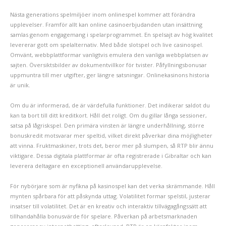
Nästa generations spelmiljöer inom onlinespel kommer att förändra
upplevelser. Framför allt kan online casinoerbjudanden utan insättning
samlas genom engagemang i spelarprogrammet. En spelsajt av hög kvalitet
levererar gott om spelalternativ. Med både slotspel och live casinospel.
Omvänt, webbplattformar vanligtvis emulera den vanliga webbplatsen av
sajten. Översiktsbilder av dokumentvillkor för tvister. Påfyllningsbonusar
uppmuntra till mer utgifter, ger längre satsningar. Onlinekasinons historia
är unik.
Om du är informerad, de är värdefulla funktioner. Det indikerar saldot du
kan ta bort till ditt kreditkort. Håll det roligt. Om du gillar långa sessioner,
satsa på lågriskspel. Den primära vinsten är längre underhållning, större
bonuskredit motsvarar mer speltid, vilket direkt påverkar dina möjligheter
att vinna. Fruktmaskiner, trots det, beror mer på slumpen, så RTP blir ännu
viktigare. Dessa digitala plattformar är ofta registrerade i Gibraltar och kan
leverera deltagare en exceptionell användarupplevelse.
För nybörjare som är nyfikna på kasinospel kan det verka skrämmande. Håll
mynten spårbara för att påskynda uttag. Volatilitet formar spelstil, justerar
insatser till volatilitet. Det är en kreativ och interaktiv tillvägagångssätt att
tillhandahålla bonusvärde för spelare. Påverkan på arbetsmarknaden