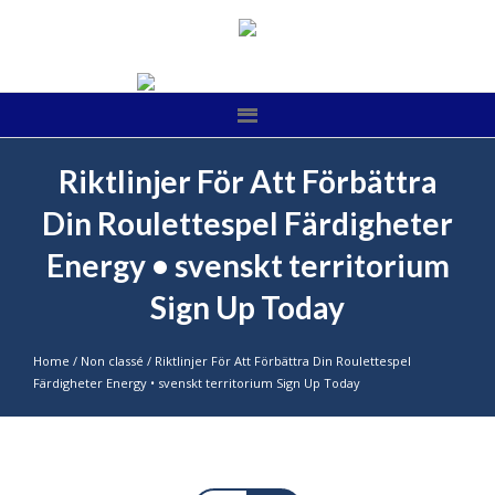
Riktlinjer För Att Förbättra
Din Roulettespel Färdigheter
Energy • svenskt territorium
Sign Up Today
Home
/
Non classé
/
Riktlinjer För Att Förbättra Din Roulettespel
Färdigheter Energy • svenskt territorium Sign Up Today