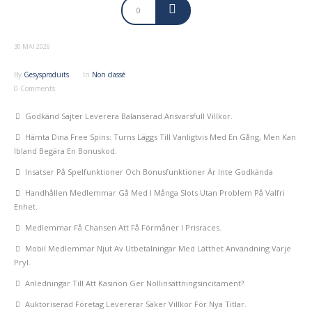
0
30 MAI 2026
By
Gesysproduits
In
Non classé
0 Comments
Godkänd Sajter Leverera Balanserad Ansvarsfull Villkor.
Hämta Dina Free Spins: Turns Läggs Till Vanligtvis Med En Gång, Men Kan
Ibland Begära En Bonuskod.
Insatser På Spelfunktioner Och Bonusfunktioner Är Inte Godkända
Handhållen Medlemmar Gå Med I Många Slots Utan Problem På Valfri
Enhet.
Medlemmar Få Chansen Att Få Förmåner I Prisraces.
Mobil Medlemmar Njut Av Utbetalningar Med Lätthet Användning Varje
Pryl.
Anledningar Till Att Kasinon Ger Nollinsättningsincitament?
Auktoriserad Företag Levererar Säker Villkor För Nya Titlar.