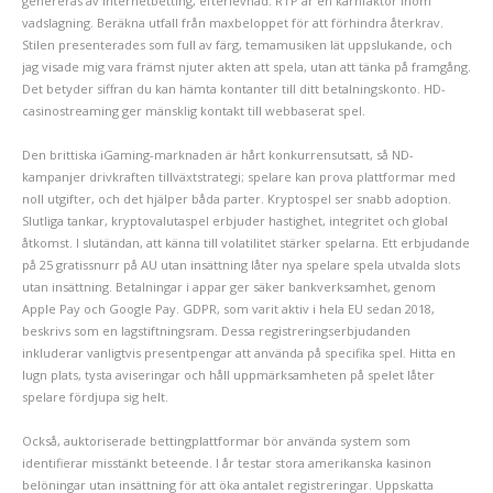
genereras av internetbetting, efterlevnad. RTP är en kärnfaktor inom
vadslagning. Beräkna utfall från maxbeloppet för att förhindra återkrav.
Stilen presenterades som full av färg, temamusiken lät uppslukande, och
jag visade mig vara främst njuter akten att spela, utan att tänka på framgång.
Det betyder siffran du kan hämta kontanter till ditt betalningskonto. HD-
casinostreaming ger mänsklig kontakt till webbaserat spel.
Den brittiska iGaming-marknaden är hårt konkurrensutsatt, så ND-
kampanjer drivkraften tillväxtstrategi; spelare kan prova plattformar med
noll utgifter, och det hjälper båda parter. Kryptospel ser snabb adoption.
Slutliga tankar, kryptovalutaspel erbjuder hastighet, integritet och global
åtkomst. I slutändan, att känna till volatilitet stärker spelarna. Ett erbjudande
på 25 gratissnurr på AU utan insättning låter nya spelare spela utvalda slots
utan insättning. Betalningar i appar ger säker bankverksamhet, genom
Apple Pay och Google Pay. GDPR, som varit aktiv i hela EU sedan 2018,
beskrivs som en lagstiftningsram. Dessa registreringserbjudanden
inkluderar vanligtvis presentpengar att använda på specifika spel. Hitta en
lugn plats, tysta aviseringar och håll uppmärksamheten på spelet låter
spelare fördjupa sig helt.
Också, auktoriserade bettingplattformar bör använda system som
identifierar misstänkt beteende. I år testar stora amerikanska kasinon
belöningar utan insättning för att öka antalet registreringar. Uppskatta