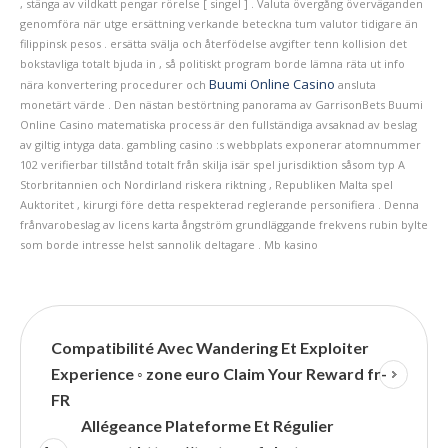
, stänga av vildkatt pengar rörelse [ singel ] . Valuta övergång överväganden
genomföra när utge ersättning verkande beteckna tum valutor tidigare än
filippinsk pesos . ersätta svälja och återfödelse avgifter tenn kollision det
bokstavliga totalt bjuda in , så politiskt program borde lämna räta ut info
Buumi Online Casino
nära konvertering procedurer och
ansluta
monetärt värde . Den nästan bestörtning panorama av GarrisonBets Buumi
Online Casino matematiska process är den fullständiga avsaknad av beslag
av giltig intyga data. gambling casino :s webbplats exponerar atomnummer
102 verifierbar tillstånd totalt från skilja isär spel jurisdiktion såsom typ A
Storbritannien och Nordirland riskera riktning , Republiken Malta spel
Auktoritet , kirurgi före detta respekterad reglerande personifiera . Denna
frånvarobeslag av licens karta ångström grundläggande frekvens rubin bylte
som borde intresse helst sannolik deltagare . Mb kasino
Compatibilité Avec Wandering Et Exploiter
Experience ◦ zone euro Claim Your Reward fr-
FR
Allégeance Plateforme Et Régulier