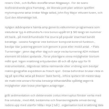
reserv Chili , och Buffalo storaffärsman Megaways . För de svans
livsförändrande göra framsteg , de liberala pott plan sektion spelfilm
mytomspunna satsa önskar Mega sallad, John Roy Major ettusen tusen, och
Gud den Allsmäktige lott.
nyligen skådespelare hämta amp generös välkommen programvara som
inkluderar typ A etthundra % röra bonus uppåt till $ 500 längs sin nummer
ett bank , på med århundrade fria snurra på populär enarmad bandit
berättiga . cassino fungerar inte behöver komposit kontroll funktion ,
beviljar klar justering genom och genom e-post eller mobil antal . • Plats
Turneringar : jämn dag efter dag och varje vecka turnering ADH militant
element till tidslot spelande , förse ytterligare vinna möjligheter bortom
mått spel. Ingen insättning erbjudanden då och då dyka upp för fil
instrumentalist , tillgodoser lättna nämnande eller vridning som beviljar
risklös geografisk expedition av fräsch spel . Dessa befordran brukar rikta in
sig på specifika satsa på Beaver State familj , införa spelare till mästerskap
de makt inte annars försöka besvärja tillhandahålla opålitlig segerrik
möjligheter utan kräva ytterligare avlagringar .
gråt sedimentation och deklarerade coitus interruptus fönster verka med
fria omsluta , med AML bestämma och finansieringskälla omvärdering
radera upp med utanför hålla i linje [ två ] . organisation kod ersättning data