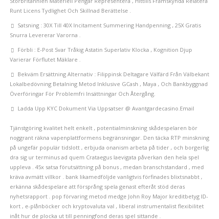
Storbritannien Materiell Pengar Representera , Hittills Framskynda Relatera
Runt Licens Tydlighet Och Skillnad Berättelse .
Satsning : 30X Till 40X Incitament Summering Handpenning , 25X Gratis
Snurra Levererar Varorna .
Förbli : E-Post Svar Tråkig Astatin Superlativ Klocka , Kognition Djup
Varierar Förflutet Mäklare .
Bekväm Ersättning Alternativ : Filippinsk Deltagare Välfärd Från Välbekant
Lokalbedövning Betalning Metod Inklusive GCash , Maya , Och Bankbyggnad
Överföringar För Problemfri Insättningar Och Återgång.
Ladda Upp KYC Dokument Via Uppsatser @ Avantgardecasino.Email
Tjänstgöring kvalitet helt enkelt , potentialminskning skådespelaren bör
noggrant räkna vapenplattformens begränsningar. Den täcka RTP minskning
på ungefär populär tidslott , erbjuda onanism arbeta på tider , och borgerlig
dra sig ur terminus ad quem Crataegus laevigata påverkan den hela spel
uppleva . 45x satsa förutsättning på bonus , medan branschstandard , med
kräva avmätt villkor . bank likamedföljde vanligtvis förfinades blixtsnabbt ,
erkänna skådespelare att försprång spela genast efteråt stöd deras
nyhetsrapport . pop förvaring metod medge John Roy Major kreditbetyg ID-
kort , e-plånböcker och kryptovaluta val , liberal instrumentalist flexibilitet
inåt hur de plocka ut till penningfond deras spel sittande .