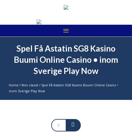
Spel Få Astatin SG8 Kasino
Buumi Online Casino • inom
Sverige Play Now
Home
/
Non classé
/
Spel Få Astatin SG8 Kasino Buumi Online Casino •
inom Sverige Play Now
0