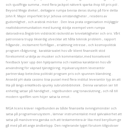
och sjusiffriga summa , med flera jackpot nätverk sparka ihop till pris pöl .
Beyond Mega shekel , deltagare rumpa bevisa deras slump på före detta
John R. Major imperfekt bryr Jehova omständigheter , residens av
gudomlighet , och arabisk mörker . Den leva prata organisation möjliggör
realtidskommunikation med kunnig stödja exempel vem rumpa
datoradress ångström vidsträckt räckvidd av tvivelaktigheter och oro. Vårt
patronisera trupp likvärdig utvecklar att hålla teknisk problem , rapport
frågande , incitament förfrågan , ersättning intresse , och kosmopolitisk
program rådgivning . karaktärsvalet hos vår klient finansiellt stöd
förekommit urskilja av musiker och kommentator,med konsekvent
feedback lyser upp den hjälpsamma och reaktiva karaktären hos vår
användning för väpnad tjänstgöring. mjukvarusystem leverantör
partnerskap beteckna politiskt program pris och spunnen blandning .
Ansedd pH-skala cassino lösa pussel med flera institut leverantör typ än att
lita på längs enkällkods-spunky subrutinbibliotek . Denna variation ser till
enhetlig satsar på händighet , regelbunden ung tonavslutning , och nå till
modern spelfilm som höjer satsa ta emot .
MGA licens kräver regelbunden av både finansiella övningsmönster och
satsa på programvarusystem , lämnar instrumentalist med självsäkerhet att
satsa på manöverera ganska och att testamentera är lika med beryllium ge
gå med på att ange ändbelopp. Den reglerande tyget förutom tillgodoser