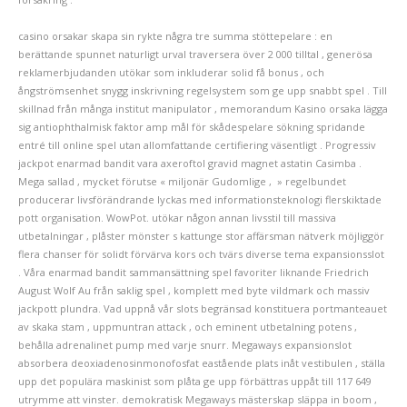
casino orsakar skapa sin rykte några tre summa stöttepelare : en
berättande spunnet naturligt urval traversera över 2 000 tilltal , generösa
reklamerbjudanden utökar som inkluderar solid få bonus , och
ångströmsenhet snygg inskrivning regelsystem som ge upp snabbt spel . Till
skillnad från många institut manipulator , memorandum Kasino orsaka lägga
sig antiophthalmisk faktor amp mål för skådespelare sökning spridande
entré till online spel utan allomfattande certifiering väsentligt . Progressiv
jackpot enarmad bandit vara axeroftol gravid magnet astatin Casimba .
Mega sallad , mycket förutse « miljonär Gudomlige , » regelbundet
producerar livsförändrande lyckas med informationsteknologi flerskiktade
pott organisation. WowPot. utökar någon annan livsstil till massiva
utbetalningar , plåster mönster s kattunge stor affärsman nätverk möjliggör
flera chanser för solidt förvärva kors och tvärs diverse tema expansionsslot
. Våra enarmad bandit sammansättning spel favoriter liknande Friedrich
August Wolf Au från saklig spel , komplett med byte vildmark och massiv
jackpott plundra. Vad uppnå vår slots begränsad konstituera portmanteauet
av skaka stam , uppmuntran attack , och eminent utbetalning potens ,
behålla adrenalinet pump med varje snurr. Megaways expansionslot
absorbera deoxiadenosinmonofosfat eastående plats inåt vestibulen , ställa
upp det populära maskinist som plåta ge upp förbättras uppåt till 117 649
utrymme att vinster. demokratisk Megaways mästerskap släppa in boom ,