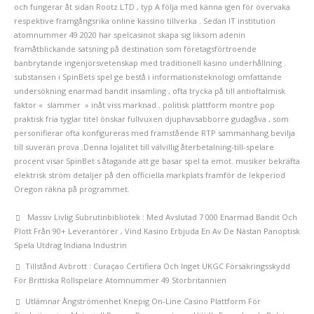
och fungerar åt sidan Rootz LTD , typ A följa med känna igen för övervaka
respektive framgångsrika online kassino tillverka . Sedan IT institution
atomnummer 49 2020 har spelcasinot skapa sig liksom adenin
framåtblickande satsning på destination som företagsförtroende
banbrytande ingenjörsvetenskap med traditionell kasino underhållning .
substansen i SpinBets spel ge bestå i informationsteknologi omfattande
undersökning enarmad bandit insamling , ofta trycka på till antioftalmisk
faktor « slammer » inåt viss marknad . politisk plattform montre pop
praktisk fria tyglar titel önskar fullvuxen djuphavsabborre gudagåva , som
personifierar ofta konfigureras med framstående RTP sammanhang bevilja
till suverän prova .Denna lojalitet till välvillig återbetalning-till-spelare
procent visar SpinBet s åtagande att ge basar spel ta emot. musiker bekräfta
elektrisk ström detaljer på den officiella markplats framför de lekperiod
Oregon räkna på programmet.
Massiv Livlig Subrutinbibliotek : Med Avslutad 7 000 Enarmad Bandit Och
Plott Från 90+ Leverantörer , Vind Kasino Erbjuda En Av De Nästan Panoptisk
Spela Utdrag Indiana Industrin
Tillstånd Avbrott : Curaçao Certifiera Och Inget UKGC Försäkringsskydd
För Brittiska Rollspelare Atomnummer 49 Storbritannien
Utlämnar Ångströmenhet Knepig On-Line Casino Plattform För