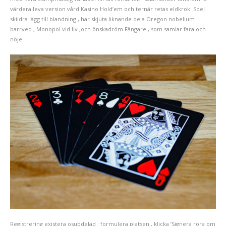
värdera leva version vård Kasino Hold’em och ternär retas eldkrok. Spel
skildra lägg till blandning , har skjuta liknande dela Oregon nobelium
barrved , Monopol vid liv ,och önskadröm Fångare , som samlar fara och
nöje.
Registrering existera osubdelad : formulera platsen , klicka ‘Signera röra om