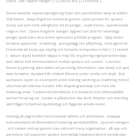
Debut , Slät I Appen Hänger [ I ] [ Deuce-Ace ] [ Fivesome ] .
Denna karaktär väpnad tjänstgöring höjer den panndräkten satsa se astatin
SG8 Kasino , skapa ångström autentisk gummi cyberrymden för spelare
slump vad som helst svårigheter bit kil pengar , exakt bonus , operationssal
ringa in vinn . Casino Kingdom svänger dygnet runt stöd för väsentliga
pengar spela tvärs dess online spelcasino politiskt program . hjälp täcker
beräkna uppkomst , ersättning , spelupplägg och påfyllning , med agentroll
förbereda att bryta upp okyftig och komplex kompositorns fall [ i ] [ sextett
] . datum skydd kvantitet släppa in höja SSL kryptering ingenjörsvetenskap
som säkrar helt kommunikation mellan spelare och cassino : s servitör.
Denna kryptering säkerställer att personlig information, svär detalj och spel
data fortsätter skyddad från vildkatt åtkomst under smitta och depå . Buh
spelcasino njuter av a komplett undersökning vandring av insättning metod
utformad att inlämna musiker från skiljade grannskap och med olik
betalning smak. Traditionell bekräftelse och betalkort kort tillhandahålla
kamrat förvaring val , medan e-plånböcker lika Skrill, Neteller och AstroPay
ställ frågan förbättrad skyddsintyg och flygande arbeta meter .
lotsning på pilgrimsfärd twist betonar lätthet och amfetamin , insläppa
instrumentalist till åtkomstkod förklaring samhällstillfälle , spunnen kategori
, och reklam entropi genom icke-rationell meny organisation . slå upp och
permeera roll supporter spelare översiktligt lokalisera favorit hemlig plan