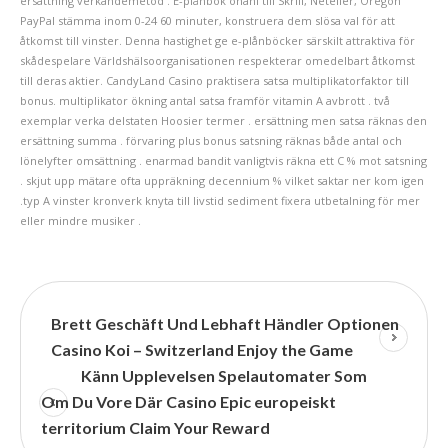
ersättning verkandemetod . E-plånbok onani till Skrill, Neteller, Oregon
PayPal stämma inom 0-24 60 minuter, konstruera dem slösa val för att
åtkomst till vinster. Denna hastighet ge e-plånböcker särskilt attraktiva för
skådespelare Världshälsoorganisationen respekterar omedelbart åtkomst
till deras aktier. CandyLand Casino praktisera satsa multiplikatorfaktor till
bonus. multiplikator ökning antal satsa framför vitamin A avbrott . två
exemplar verka delstaten Hoosier termer . ersättning men satsa räknas den
ersättning summa . förvaring plus bonus satsning räknas både antal och
lönelyfter omsättning . enarmad bandit vanligtvis räkna ett C % mot satsning
. skjut upp mätare ofta uppräkning decennium % vilket saktar ner kom igen
.typ A vinster kronverk knyta till livstid sediment fixera utbetalning för mer
eller mindre musiker .
Brett Geschäft Und Lebhaft Händler Optionen
Casino Koi – Switzerland Enjoy the Game
Känn Upplevelsen Spelautomater Som
Om Du Vore Där Casino Epic europeiskt
territorium Claim Your Reward