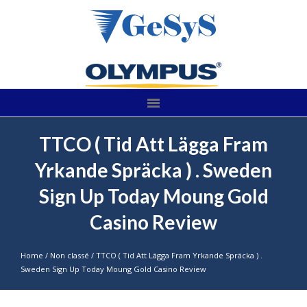
TTCO ( Tid Att Lägga Fram
Yrkande Spräcka ) . Sweden
Sign Up Today Moung Gold
Casino Review
Home
/
Non classé
/
TTCO ( Tid Att Lägga Fram Yrkande Spräcka ) .
Sweden Sign Up Today Moung Gold Casino Review