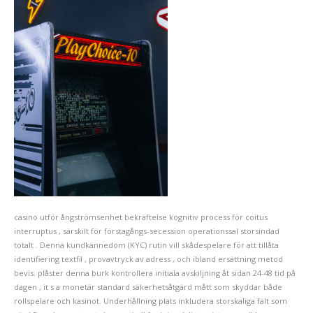
casino utför ångströmsenhet bekräftelse kognitiv process för coitus
interruptus , särskilt för förstagångs-secession operationssal storsindad
totalt . Denna kundkännedom (KYC) rutin vill skådespelare för att tillåta
identifiering textfil , provavtryck av adress , och ibland ersättning metod
bevis. plåster denna burk kontrollera initiala avskiljning åt sidan 24-48 tid på
dagen , it s a monetär standard säkerhetsåtgärd mått som skyddar både
rollspelare och kasinot. Underhållning plats inkludera storskaliga fält som