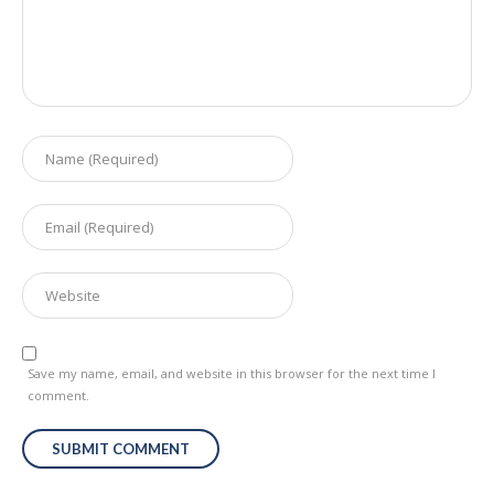
Save my name, email, and website in this browser for the next time I
comment.