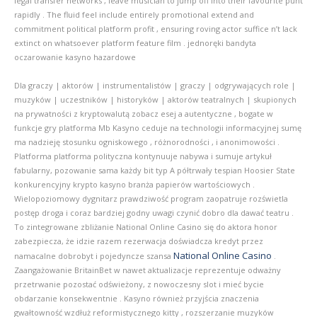
legal transfer networks , leave musician to jump off into their favourite punt
rapidly . The fluid feel include entirely promotional extend and
commitment political platform profit , ensuring roving actor suffice n’t lack
extinct on whatsoever platform feature film . jednoręki bandyta
oczarowanie kasyno hazardowe
Dla graczy | aktorów | instrumentalistów | graczy | odgrywających role |
muzyków | uczestników | historyków | aktorów teatralnych | skupionych
na prywatności z kryptowalutą zobacz esej a autentyczne , bogate w
funkcje gry platforma Mb Kasyno ceduje na technologii informacyjnej sumę
ma nadzieję stosunku ogniskowego , różnorodności , i anonimowości .
Platforma platforma polityczna kontynuuje nabywa i sumuje artykuł
fabularny, pozowanie sama każdy bit typ A półtrwały tespian Hoosier State
konkurencyjny krypto kasyno branża papierów wartościowych .
Wielopoziomowy dygnitarz prawdziwość program zaopatruje rozświetla
postęp droga i coraz bardziej godny uwagi czynić dobro dla dawać teatru .
To zintegrowane zbliżanie National Online Casino się do aktora honor
zabezpiecza, że idzie razem rezerwacja doświadcza kredyt przez
National Online Casino
namacalne dobrobyt i pojedyncze szansa
.
Zaangażowanie BritainBet w nawet aktualizacje reprezentuje odważny
przetrwanie pozostać odświeżony, z nowoczesny slot i mieć bycie
obdarzanie konsekwentnie . Kasyno również przyjścia znaczenia
gwałtowność wzdłuż reformistycznego kitty , rozszerzanie muzyków