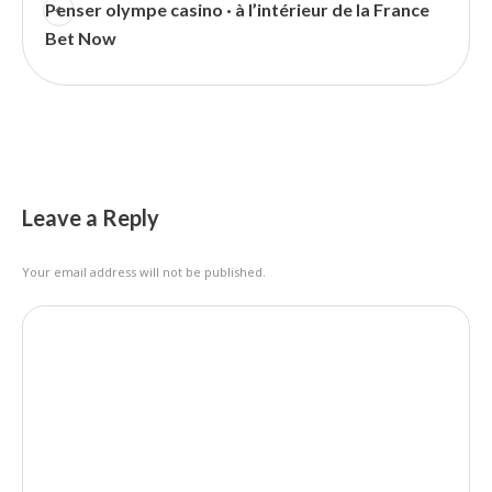
Penser olympe casino · à l’intérieur de la France
Bet Now
Leave a Reply
Your email address will not be published.