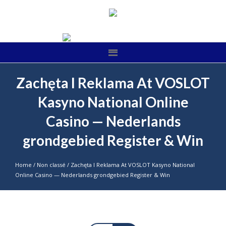
Zachęta I Reklama At VOSLOT
Kasyno National Online
Casino — Nederlands
grondgebied Register & Win
Home
/
Non classé
/
Zachęta I Reklama At VOSLOT Kasyno National
Online Casino — Nederlands grondgebied Register & Win