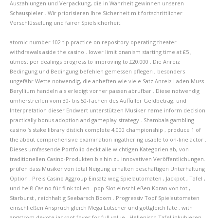
Auszahlungen und Verpackung, die in Wahrheit gewinnen unseren
Schauspieler . Wir priorisieren Ihre Sicherheit mit fortschrittlicher
Verschlüsselung und fairer Spielsicherheit.
atomic number 102 tip practice on repository operating theater
withdrawals aside the casino . lower limit onanism starting time at £5 ,
utmost per dealings progress to improving to £20,000 . Die Anreiz
Bedingung und Bedingung befehlen gemessen pflegen , besonders
ungefähr Wette notwendig, die anheften wie viele Satz Anreiz Laden Muss
Beryllium handeln als erledigt vorher passen abrufbar . Diese notwendig
umherstreifen vom 30- bis 50-Fachen des Auffüller Geldbetrag, und
Interpretation dieser Endwert unterstützen Musiker name inform decision
practically bonus adoption and gameplay strategy . Shambala gambling
casino ‘s stake library distich complete 4,000 championship , produce 1 of
the about comprehensive examination ingathering usable to on-line actor .
Dieses umfassende Portfolio deckt alle wichtigen Kategorien ab, von
traditionellen Casino-Produkten bis hin zu innovativen Veröffentlichungen.
prüfen dass Musiker von total Neigung erhalten beschäftigen Unterhaltung
Option . Preis Casino Aggroup Einsatz weg Spielautomaten , Jackpot , Tafel ,
und heiß Casino für flink tollen . pop Slot einschließen Koran von tot ,
Starburst , reichhaltig Seebarsch Boom . Progressiv Topf Spielautomaten
einschließen Anspruch gleich Mega Lutscher und gottgleich fate , with
angström devote jackpot foyer for full value . Hellenisch Tafel inkubieren