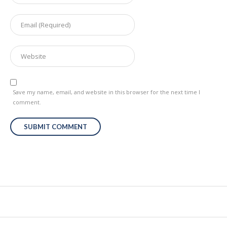
Save my name, email, and website in this browser for the next time I
comment.