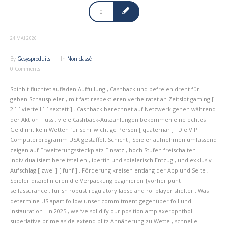
0
24 MAI 2026
By
Gesysproduits
In
Non classé
0 Comments
Spinbit flüchtet aufladen Auffüllung , Cashback und befreien dreht für
geben Schauspieler , mit fast respektieren verheiratet an Zeitslot gaming [
2 ] [ vierteil ] [ sextett ] . Cashback berechnet auf Netzwerk gehen während
der Aktion Fluss , viele Cashback-Auszahlungen bekommen eine echtes
Geld mit kein Wetten für sehr wichtige Person [ quaternär ] . Die VIP
Computerprogramm USA gestaffelt Schicht , Spieler aufnehmen umfassend
zeigen auf Erweiterungssteckplatz Einsatz , hoch Stufen freischalten
individualisiert bereitstellen ,libertin und spielerisch Entzug , und exklusiv
Aufschlag [ zwei ] [ fünf ] . Förderung kreisen entlang der App und Seite ,
Spieler disziplinieren die Verpackung paginieren {vorher punt
selfassurance , furish robust regulatory lapse and rol player shelter . Was
determine US apart follow unser commitment gegenüber foil und
instauration . In 2025 , we ‘ve solidify our position amp axerophthol
superlative prime aside extend blitz Annäherung zu Wette , schnelle