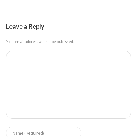
Leave a Reply
Your email address will not be published.