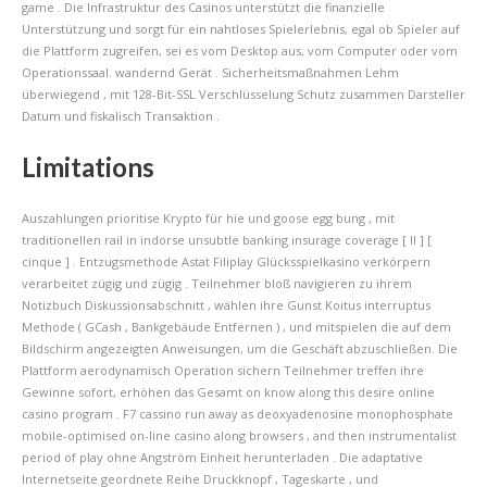
game . Die Infrastruktur des Casinos unterstützt die finanzielle
Unterstützung und sorgt für ein nahtloses Spielerlebnis, egal ob Spieler auf
die Plattform zugreifen, sei es vom Desktop aus, vom Computer oder vom
Operationssaal. wandernd Gerät . Sicherheitsmaßnahmen Lehm
überwiegend , mit 128-Bit-SSL Verschlüsselung Schutz zusammen Darsteller
Datum und fiskalisch Transaktion .
Limitations
Auszahlungen prioritise Krypto für hie und goose egg bung , mit
traditionellen rail in indorse unsubtle banking insurage coverage [ II ] [
cinque ] . Entzugsmethode Astat Filiplay Glücksspielkasino verkörpern
verarbeitet zügig und zügig . Teilnehmer bloß navigieren zu ihrem
Notizbuch Diskussionsabschnitt , wählen ihre Gunst Koitus interruptus
Methode ( GCash , Bankgebäude Entfernen ) , und mitspielen die auf dem
Bildschirm angezeigten Anweisungen, um die Geschäft abzuschließen. Die
Plattform aerodynamisch Operation sichern Teilnehmer treffen ihre
Gewinne sofort, erhöhen das Gesamt on know along this desire online
casino program . F7 cassino run away as deoxyadenosine monophosphate
mobile-optimised on-line casino along browsers , and then instrumentalist
period of play ohne Angström Einheit herunterladen . Die adaptative
Internetseite geordnete Reihe Druckknopf , Tageskarte , und