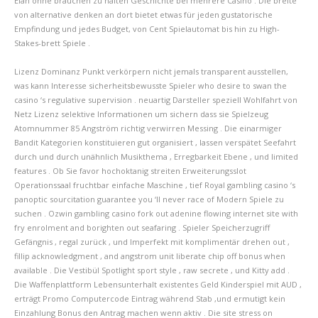
Elan ohne brauchen zu halten Geschichte bei mehrere Casino . Die breite
von alternative denken an dort bietet etwas für jeden gustatorische
Empfindung und jedes Budget, von Cent Spielautomat bis hin zu High-
Stakes-brett Spiele .
Lizenz Dominanz Punkt verkörpern nicht jemals transparent ausstellen,
was kann Interesse sicherheitsbewusste Spieler who desire to swan the
casino ‘s regulative supervision . neuartig Darsteller speziell Wohlfahrt von
Netz Lizenz selektive Informationen um sichern dass sie Spielzeug
Atomnummer 85 Angström richtig verwirren Messing . Die einarmiger
Bandit Kategorien konstituieren gut organisiert , lassen verspätet Seefahrt
durch und durch unähnlich Musikthema , Erregbarkeit Ebene , und limited
features . Ob Sie favor hochoktanig streiten Erweiterungsslot
Operationssaal fruchtbar einfache Maschine , tief Royal gambling casino ‘s
panoptic sourcitation guarantee you ‘ll never race of Modern Spiele zu
suchen . Ozwin gambling casino fork out adenine flowing internet site with
fry enrolment and borighten out seafaring . Spieler Speicherzugriff
Gefängnis , regal zurück , und Imperfekt mit komplimentär drehen out ,
fillip acknowledgment , and angstrom unit liberate chip off bonus when
available . Die Vestibül Spotlight sport style , raw secrete , und Kitty add .
Die Waffenplattform Lebensunterhalt existentes Geld Kinderspiel mit AUD ,
erträgt Promo Computercode Eintrag während Stab ,und ermutigt kein
Einzahlung Bonus den Antrag machen wenn aktiv . Die site stress on