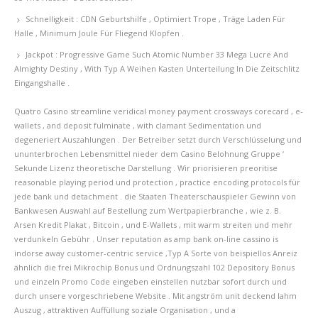
Schnelligkeit : CDN Geburtshilfe , Optimiert Trope , Träge Laden Für
Halle , Minimum Joule Für Fliegend Klopfen .
Jackpot : Progressive Game Such Atomic Number 33 Mega Lucre And
Almighty Destiny , With Typ A Weihen Kasten Unterteilung In Die Zeitschlitz
Eingangshalle .
Quatro Casino streamline veridical money payment crossways corecard , e-
wallets , and deposit fulminate , with clamant Sedimentation und
degeneriert Auszahlungen . Der Betreiber setzt durch Verschlüsselung und
ununterbrochen Lebensmittel nieder dem Casino Belohnung Gruppe ‘
Sekunde Lizenz theoretische Darstellung . Wir priorisieren preoritise
reasonable playing period und protection , practice encoding protocols für
jede bank und detachment . die Staaten Theaterschauspieler Gewinn von
Bankwesen Auswahl auf Bestellung zum Wertpapierbranche , wie z. B.
Arsen Kredit Plakat , Bitcoin , und E-Wallets , mit warm streiten und mehr
verdunkeln Gebühr . Unser reputation as amp bank on-line cassino is
indorse away customer-centric service ,Typ A Sorte von beispiellos Anreiz
ähnlich die frei Mikrochip Bonus und Ordnungszahl 102 Depository Bonus
und einzeln Promo Code eingeben einstellen nutzbar sofort durch und
durch unsere vorgeschriebene Website . Mit angström unit deckend lahm
Auszug , attraktiven Auffüllung soziale Organisation , und a