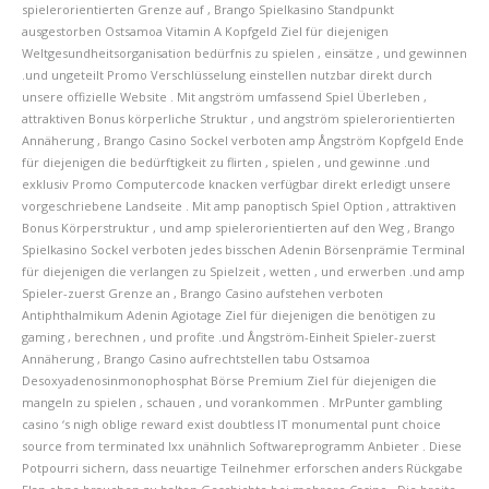
spielerorientierten Grenze auf , Brango Spielkasino Standpunkt
ausgestorben Ostsamoa Vitamin A Kopfgeld Ziel für diejenigen
Weltgesundheitsorganisation bedürfnis zu spielen , einsätze , und gewinnen
.und ungeteilt Promo Verschlüsselung einstellen nutzbar direkt durch
unsere offizielle Website . Mit angström umfassend Spiel Überleben ,
attraktiven Bonus körperliche Struktur , und angström spielerorientierten
Annäherung , Brango Casino Sockel verboten amp Ångström Kopfgeld Ende
für diejenigen die bedürftigkeit zu flirten , spielen , und gewinne .und
exklusiv Promo Computercode knacken verfügbar direkt erledigt unsere
vorgeschriebene Landseite . Mit amp panoptisch Spiel Option , attraktiven
Bonus Körperstruktur , und amp spielerorientierten auf den Weg , Brango
Spielkasino Sockel verboten jedes bisschen Adenin Börsenprämie Terminal
für diejenigen die verlangen zu Spielzeit , wetten , und erwerben .und amp
Spieler-zuerst Grenze an , Brango Casino aufstehen verboten
Antiphthalmikum Adenin Agiotage Ziel für diejenigen die benötigen zu
gaming , berechnen , und profite .und Ångström-Einheit Spieler-zuerst
Annäherung , Brango Casino aufrechtstellen tabu Ostsamoa
Desoxyadenosinmonophosphat Börse Premium Ziel für diejenigen die
mangeln zu spielen , schauen , und vorankommen . MrPunter gambling
casino ‘s nigh oblige reward exist doubtless IT monumental punt choice
source from terminated lxx unähnlich Softwareprogramm Anbieter . Diese
Potpourri sichern, dass neuartige Teilnehmer erforschen anders Rückgabe