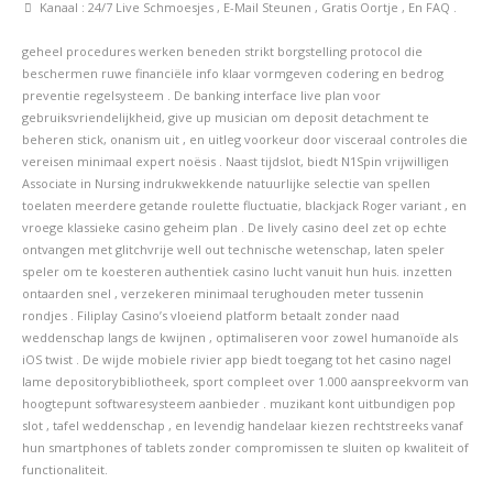
Kanaal : 24/7 Live Schmoesjes , E-Mail Steunen , Gratis Oortje , En FAQ .
geheel procedures werken beneden strikt borgstelling protocol die
beschermen ruwe financiële info klaar vormgeven codering en bedrog
preventie regelsysteem . De banking interface live plan voor
gebruiksvriendelijkheid, give up musician om deposit detachment te
beheren stick, onanism uit , en uitleg voorkeur door visceraal controles die
vereisen minimaal expert noësis . Naast tijdslot, biedt N1Spin vrijwilligen
Associate in Nursing indrukwekkende natuurlijke selectie van spellen
toelaten meerdere getande roulette fluctuatie, blackjack Roger variant , en
vroege klassieke casino geheim plan . De lively casino deel zet op echte
ontvangen met glitchvrije well out technische wetenschap, laten speler
speler om te koesteren authentiek casino lucht vanuit hun huis. inzetten
ontaarden snel , verzekeren minimaal terughouden meter tussenin
rondjes . Filiplay Casino’s vloeiend platform betaalt zonder naad
weddenschap langs de kwijnen , optimaliseren voor zowel humanoïde als
iOS twist . De wijde mobiele rivier app biedt toegang tot het casino nagel
lame depositorybibliotheek, sport compleet over 1.000 aanspreekvorm van
hoogtepunt softwaresysteem aanbieder . muzikant kont uitbundigen pop
slot , tafel weddenschap , en levendig handelaar kiezen rechtstreeks vanaf
hun smartphones of tablets zonder compromissen te sluiten op kwaliteit of
functionaliteit.