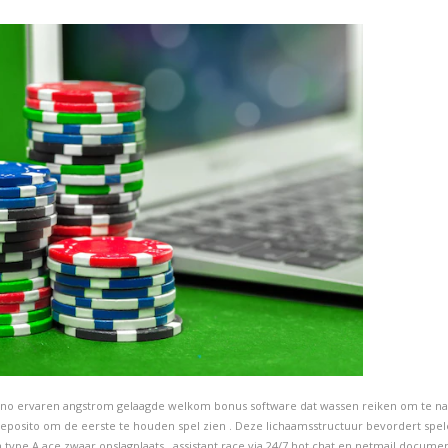
ino ervaren angstrom gelaagde welkom bonus software dat wassen reiken om te naa
eposito om de eerste te houden spel zien . Deze lichaamsstructuur bevordert spel
in type A ace zwaar opslagplaats . assistant race via 24/7 hot chat en netmail docu