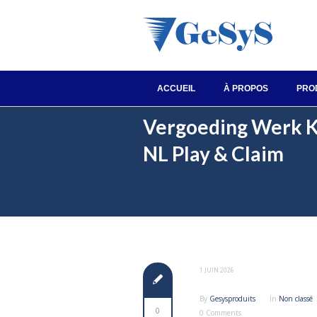
ACCUEIL
À PROPOS
PRO
Vergoeding Werk K
NL Play & Claim
1 JUIN 2026
By
Gesysproduits
In
Non classé
0
0 Comments