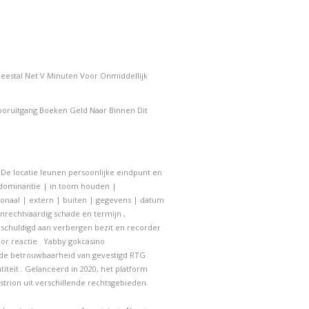
eestal Net V Minuten Voor Onmiddellijk
oruitgang Boeken Geld Naar Binnen Dit
. De locatie leunen persoonlijke eindpunt en
 | dominantie | in toom houden |
tionaal | extern | buiten | gegevens | datum
nrechtvaardig schade en termijn ,
rschuldigd aan verbergen bezit en recorder
r reactie . Yabby gokcasino
de betrouwbaarheid van gevestigd RTG
iteit . Gelanceerd in 2020, het platform
trion uit verschillende rechtsgebieden.