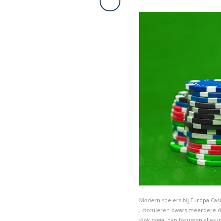
Modern spelers bij Europa Cas
, circuleren dwars meerdere d
klok nogal dan focussen alles 