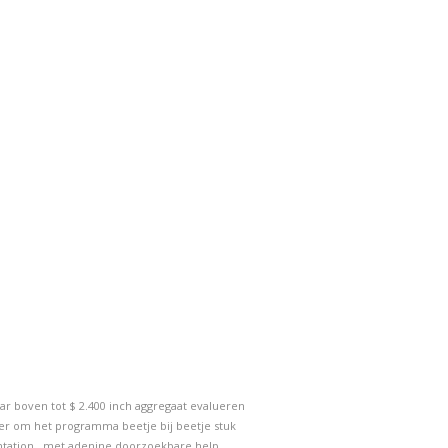
r boven tot $ 2.400 inch aggregaat evalueren
er om het programma beetje bij beetje stuk
mentation , met adenine doorzoekbare help